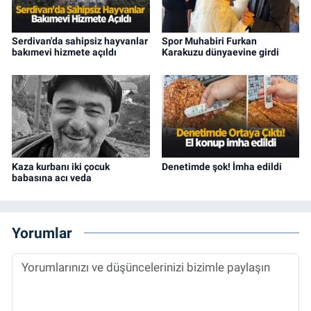
Serdivan'da sahipsiz hayvanlar
Spor Muhabiri Furkan
bakımevi hizmete açıldı
Karakuzu dünyaevine girdi
Kaza kurbanı iki çocuk
Denetimde şok! İmha edildi
babasına acı veda
Yorumlar