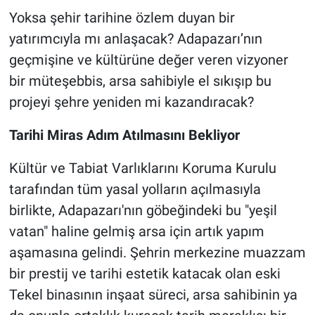
Yoksa şehir tarihine özlem duyan bir
yatırımcıyla mı anlaşacak? Adapazarı’nın
geçmişine ve kültürüne değer veren vizyoner
bir müteşebbis, arsa sahibiyle el sıkışıp bu
projeyi şehre yeniden mi kazandıracak?
Tarihi Miras Adım Atılmasını Bekliyor
Kültür ve Tabiat Varlıklarını Koruma Kurulu
tarafından tüm yasal yolların açılmasıyla
birlikte, Adapazarı'nın göbeğindeki bu "yeşil
vatan" haline gelmiş arsa için artık yapım
aşamasına gelindi. Şehrin merkezine muazzam
bir prestij ve tarihi estetik katacak olan eski
Tekel binasının inşaat süreci, arsa sahibinin ya