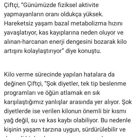
Çiftçi, “Günümüzde fiziksel aktivite
yapmayanların oranı oldukça yüksek.
Hareketsiz yaşam bazal metabolizma hızını
yavaşlatıyor, kas kayıplarına neden oluyor ve
alınan-harcanan enerji dengesini bozarak kilo
artışını kolaylaştırıyor” diye konuştu.
Kilo verme sürecinde yapılan hatalara da
değinen Çiftçi, “Şok diyetler, tek tip beslenme
programları ve öğün atlamak en sık
karşılaştığımız yanlışlar arasında yer alıyor. Şok
diyetlerde ise verilen kilonun önemli bir kısmı
yağ değil, su ve kas kaybı olabiliyor. Bu nedenle
kişinin yaşam tarzına uygun, sürdürülebilir ve