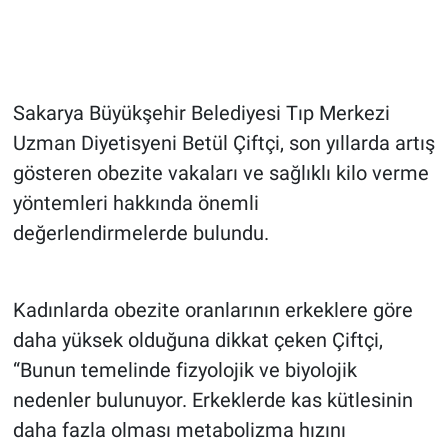
Sakarya Büyükşehir Belediyesi Tıp Merkezi
Uzman Diyetisyeni Betül Çiftçi, son yıllarda artış
gösteren obezite vakaları ve sağlıklı kilo verme
yöntemleri hakkında önemli
değerlendirmelerde bulundu.
Kadınlarda obezite oranlarının erkeklere göre
daha yüksek olduğuna dikkat çeken Çiftçi,
“Bunun temelinde fizyolojik ve biyolojik
nedenler bulunuyor. Erkeklerde kas kütlesinin
daha fazla olması metabolizma hızını