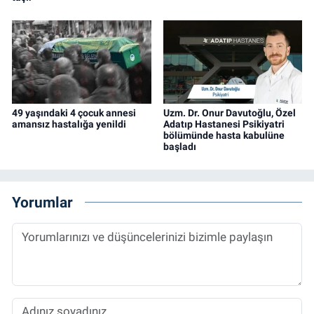
49 yaşındaki 4 çocuk annesi
Uzm. Dr. Onur Davutoğlu, Özel
amansız hastalığa yenildi
Adatıp Hastanesi Psikiyatri
bölümünde hasta kabulüne
başladı
Yorumlar