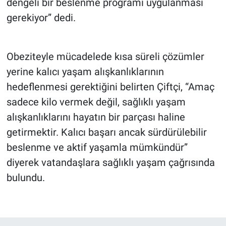
dengeli bir beslenme programı uygulanması
gerekiyor” dedi.
Obeziteyle mücadelede kısa süreli çözümler
yerine kalıcı yaşam alışkanlıklarının
hedeflenmesi gerektiğini belirten Çiftçi, “Amaç
sadece kilo vermek değil, sağlıklı yaşam
alışkanlıklarını hayatın bir parçası haline
getirmektir. Kalıcı başarı ancak sürdürülebilir
beslenme ve aktif yaşamla mümkündür”
diyerek vatandaşlara sağlıklı yaşam çağrısında
bulundu.