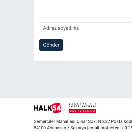
Gönder
Semerciler Mahallesi Çınar Sok. No:22 Posta kod
54100 Adapazarı / Sakarya
[email protected]
/ 0 2