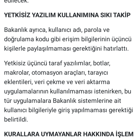
edilecek.
YETKİSİZ YAZILIM KULLANIMINA SIKI TAKİP
Bakanlık ayrıca, kullanıcı adı, parola ve
doğrulama kodu gibi erişim bilgilerinin üçüncü
kişilerle paylaşılmaması gerektiğini hatırlattı.
Yetkisiz üçüncü taraf yazılımlar, botlar,
makrolar, otomasyon araçları, tarayıcı
eklentileri, veri çekme ve veri aktarma
uygulamalarının kullanılmaması istenirken, bu
tür uygulamalara Bakanlık sistemlerine ait
kullanıcı bilgileriyle giriş yapılmaması gerektiği
belirtildi.
KURALLARA UYMAYANLAR HAKKINDA İŞLEM