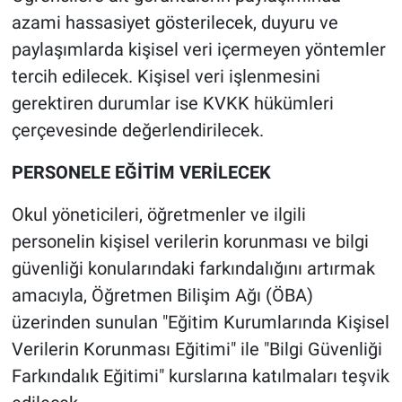
azami hassasiyet gösterilecek, duyuru ve
paylaşımlarda kişisel veri içermeyen yöntemler
tercih edilecek. Kişisel veri işlenmesini
gerektiren durumlar ise KVKK hükümleri
çerçevesinde değerlendirilecek.
PERSONELE EĞİTİM VERİLECEK
Okul yöneticileri, öğretmenler ve ilgili
personelin kişisel verilerin korunması ve bilgi
güvenliği konularındaki farkındalığını artırmak
amacıyla, Öğretmen Bilişim Ağı (ÖBA)
üzerinden sunulan "Eğitim Kurumlarında Kişisel
Verilerin Korunması Eğitimi" ile "Bilgi Güvenliği
Farkındalık Eğitimi" kurslarına katılmaları teşvik