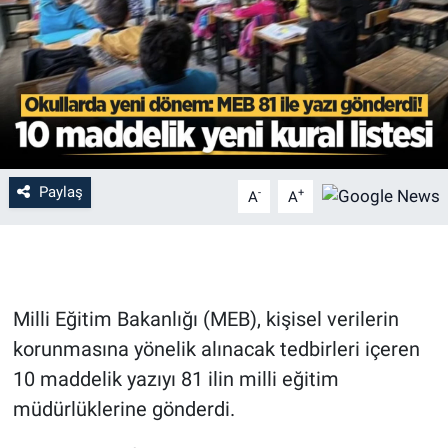
Paylaş
-
+
A
A
Milli Eğitim Bakanlığı (MEB), kişisel verilerin
korunmasına yönelik alınacak tedbirleri içeren
10 maddelik yazıyı 81 ilin milli eğitim
müdürlüklerine gönderdi.