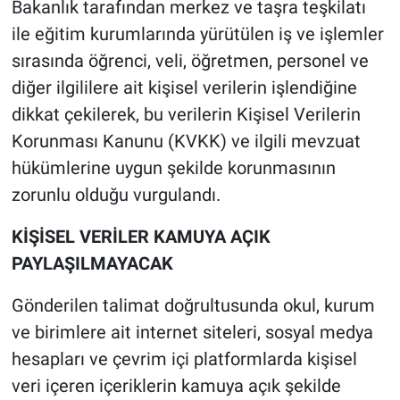
Bakanlık tarafından merkez ve taşra teşkilatı
ile eğitim kurumlarında yürütülen iş ve işlemler
sırasında öğrenci, veli, öğretmen, personel ve
diğer ilgililere ait kişisel verilerin işlendiğine
dikkat çekilerek, bu verilerin Kişisel Verilerin
Korunması Kanunu (KVKK) ve ilgili mevzuat
hükümlerine uygun şekilde korunmasının
zorunlu olduğu vurgulandı.
KİŞİSEL VERİLER KAMUYA AÇIK
PAYLAŞILMAYACAK
Gönderilen talimat doğrultusunda okul, kurum
ve birimlere ait internet siteleri, sosyal medya
hesapları ve çevrim içi platformlarda kişisel
veri içeren içeriklerin kamuya açık şekilde