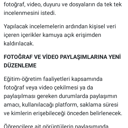
fotoğraf, video, duyuru ve dosyaların da tek tek
incelenmesini istedi.
Yapılacak incelemelerin ardından kişisel veri
içeren içerikler kamuya açık erişimden
kaldırılacak.
FOTOĞRAF VE VİDEO PAYLAŞIMLARINA YENİ
DÜZENLEME
Eğitim-öğretim faaliyetleri kapsamında
fotoğraf veya video çekilmesi ya da
paylaşılması gereken durumlarda paylaşımın
amacı, kullanılacağı platform, saklama süresi
ve kimlerin erişebileceği önceden belirlenecek.
Öğrencilere ait görüntülerin paylaşımında