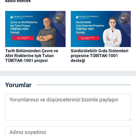
kabul edecek
Tarih Bölümünden Çevre ve
Sürdürülebilir Gıda Sistemleri
Afet Risklerine Işık Tutan
projesine TÜBİTAK-1001
TÜBİTAK-1001 projesi
desteği
Yorumlar