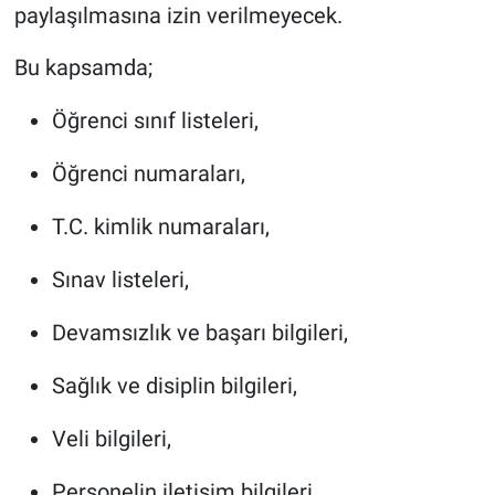
paylaşılmasına izin verilmeyecek.
Bu kapsamda;
Öğrenci sınıf listeleri,
Öğrenci numaraları,
T.C. kimlik numaraları,
Sınav listeleri,
Devamsızlık ve başarı bilgileri,
Sağlık ve disiplin bilgileri,
Veli bilgileri,
Personelin iletişim bilgileri,