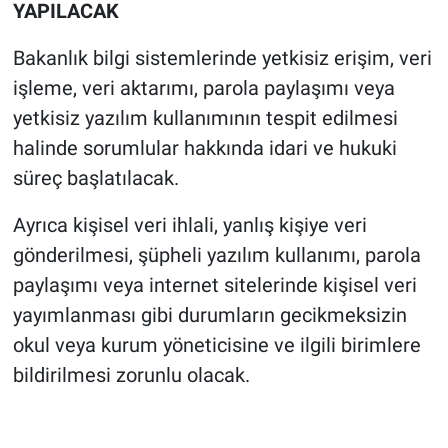
YAPILACAK
Bakanlık bilgi sistemlerinde yetkisiz erişim, veri
işleme, veri aktarımı, parola paylaşımı veya
yetkisiz yazılım kullanımının tespit edilmesi
halinde sorumlular hakkında idari ve hukuki
süreç başlatılacak.
Ayrıca kişisel veri ihlali, yanlış kişiye veri
gönderilmesi, şüpheli yazılım kullanımı, parola
paylaşımı veya internet sitelerinde kişisel veri
yayımlanması gibi durumların gecikmeksizin
okul veya kurum yöneticisine ve ilgili birimlere
bildirilmesi zorunlu olacak.