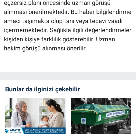
egzersiz planı öncesinde uzman görüşü
alınması önerilmektedir. Bu haber bilgilendirme
amacı taşımakta olup tanı veya tedavi vaadi
içermemektedir. Sağlıkla ilgili değerlendirmeler
kişiden kişiye farklılık gösterebilir. Uzman
hekim görüşü alınması önerilir.
Bunlar da ilginizi çekebilir