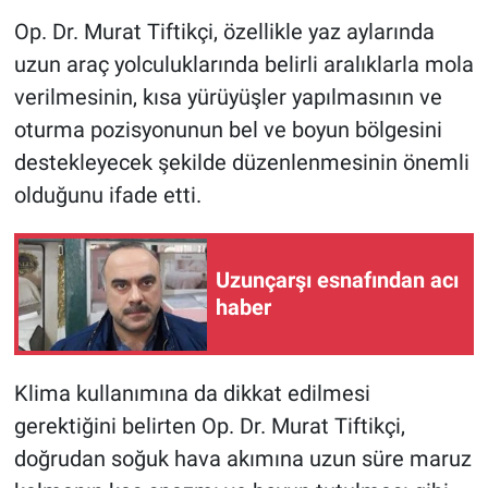
Op. Dr. Murat Tiftikçi, özellikle yaz aylarında
uzun araç yolculuklarında belirli aralıklarla mola
verilmesinin, kısa yürüyüşler yapılmasının ve
oturma pozisyonunun bel ve boyun bölgesini
destekleyecek şekilde düzenlenmesinin önemli
olduğunu ifade etti.
Uzunçarşı esnafından acı
haber
Klima kullanımına da dikkat edilmesi
gerektiğini belirten Op. Dr. Murat Tiftikçi,
doğrudan soğuk hava akımına uzun süre maruz