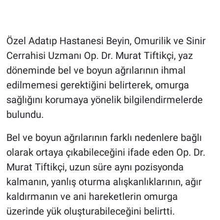
Özel Adatıp Hastanesi Beyin, Omurilik ve Sinir
Cerrahisi Uzmanı Op. Dr. Murat Tiftikçi, yaz
döneminde bel ve boyun ağrılarının ihmal
edilmemesi gerektiğini belirterek, omurga
sağlığını korumaya yönelik bilgilendirmelerde
bulundu.
Bel ve boyun ağrılarının farklı nedenlere bağlı
olarak ortaya çıkabileceğini ifade eden Op. Dr.
Murat Tiftikçi, uzun süre aynı pozisyonda
kalmanın, yanlış oturma alışkanlıklarının, ağır
kaldırmanın ve ani hareketlerin omurga
üzerinde yük oluşturabileceğini belirtti.