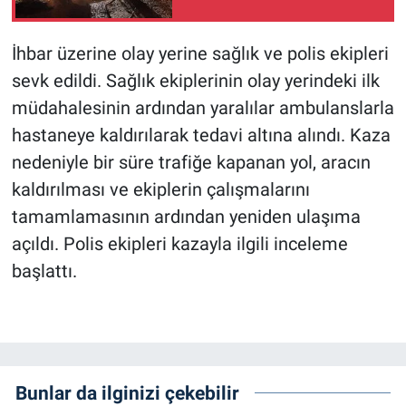
İhbar üzerine olay yerine sağlık ve polis ekipleri
sevk edildi. Sağlık ekiplerinin olay yerindeki ilk
müdahalesinin ardından yaralılar ambulanslarla
hastaneye kaldırılarak tedavi altına alındı. Kaza
nedeniyle bir süre trafiğe kapanan yol, aracın
kaldırılması ve ekiplerin çalışmalarını
tamamlamasının ardından yeniden ulaşıma
açıldı. Polis ekipleri kazayla ilgili inceleme
başlattı.
Bunlar da ilginizi çekebilir