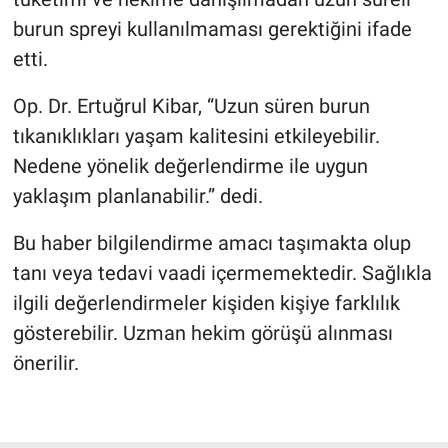
burun spreyi kullanılmaması gerektiğini ifade
etti.
Op. Dr. Ertuğrul Kibar, “Uzun süren burun
tıkanıklıkları yaşam kalitesini etkileyebilir.
Nedene yönelik değerlendirme ile uygun
yaklaşım planlanabilir.” dedi.
Bu haber bilgilendirme amacı taşımakta olup
tanı veya tedavi vaadi içermemektedir. Sağlıkla
ilgili değerlendirmeler kişiden kişiye farklılık
gösterebilir. Uzman hekim görüşü alınması
önerilir.