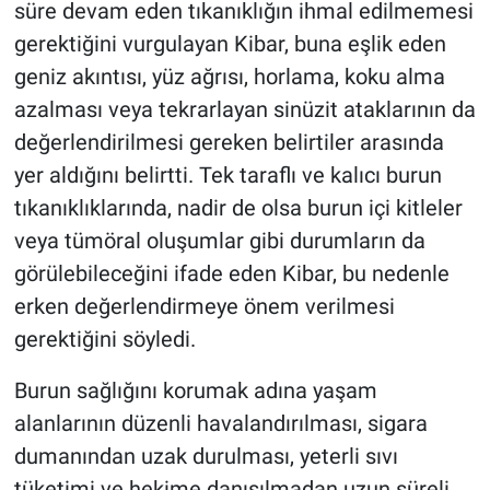
süre devam eden tıkanıklığın ihmal edilmemesi
gerektiğini vurgulayan Kibar, buna eşlik eden
geniz akıntısı, yüz ağrısı, horlama, koku alma
azalması veya tekrarlayan sinüzit ataklarının da
değerlendirilmesi gereken belirtiler arasında
yer aldığını belirtti. Tek taraflı ve kalıcı burun
tıkanıklıklarında, nadir de olsa burun içi kitleler
veya tümöral oluşumlar gibi durumların da
görülebileceğini ifade eden Kibar, bu nedenle
erken değerlendirmeye önem verilmesi
gerektiğini söyledi.
Burun sağlığını korumak adına yaşam
alanlarının düzenli havalandırılması, sigara
dumanından uzak durulması, yeterli sıvı
tüketimi ve hekime danışılmadan uzun süreli