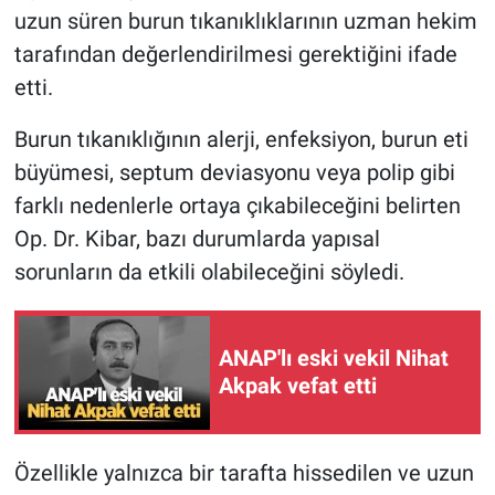
uzun süren burun tıkanıklıklarının uzman hekim
tarafından değerlendirilmesi gerektiğini ifade
etti.
Burun tıkanıklığının alerji, enfeksiyon, burun eti
büyümesi, septum deviasyonu veya polip gibi
farklı nedenlerle ortaya çıkabileceğini belirten
Op. Dr. Kibar, bazı durumlarda yapısal
sorunların da etkili olabileceğini söyledi.
ANAP'lı eski vekil Nihat
Akpak vefat etti
Özellikle yalnızca bir tarafta hissedilen ve uzun