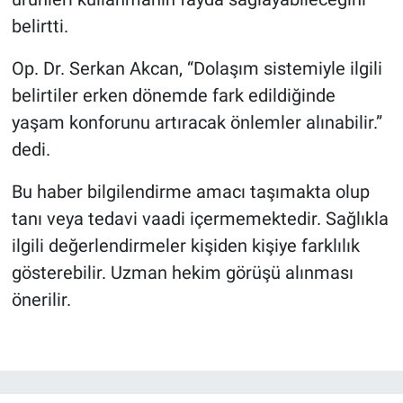
belirtti.
Op. Dr. Serkan Akcan, “Dolaşım sistemiyle ilgili
belirtiler erken dönemde fark edildiğinde
yaşam konforunu artıracak önlemler alınabilir.”
dedi.
Bu haber bilgilendirme amacı taşımakta olup
tanı veya tedavi vaadi içermemektedir. Sağlıkla
ilgili değerlendirmeler kişiden kişiye farklılık
gösterebilir. Uzman hekim görüşü alınması
önerilir.