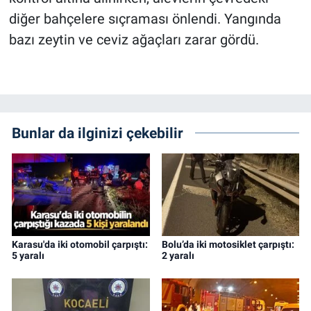
diğer bahçelere sıçraması önlendi. Yangında
bazı zeytin ve ceviz ağaçları zarar gördü.
Bunlar da ilginizi çekebilir
Karasu'da iki otomobil çarpıştı:
Bolu’da iki motosiklet çarpıştı:
5 yaralı
2 yaralı