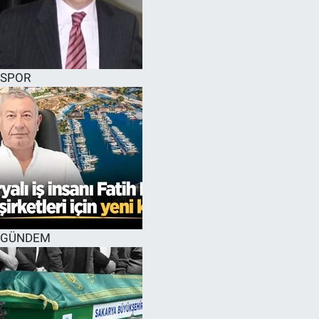
SPOR
GÜNDEM