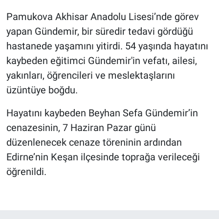
Pamukova Akhisar Anadolu Lisesi’nde görev
yapan Gündemir, bir süredir tedavi gördüğü
hastanede yaşamını yitirdi. 54 yaşında hayatını
kaybeden eğitimci Gündemir'in vefatı, ailesi,
yakınları, öğrencileri ve meslektaşlarını
üzüntüye boğdu.
Hayatını kaybeden Beyhan Sefa Gündemir’in
cenazesinin, 7 Haziran Pazar günü
düzenlenecek cenaze töreninin ardından
Edirne’nin Keşan ilçesinde toprağa verileceği
öğrenildi.