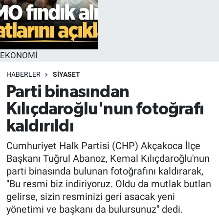
EKONOMİ
HABERLER
SİYASET
Parti binasından
Kılıçdaroğlu'nun fotoğrafı
kaldırıldı
Cumhuriyet Halk Partisi (CHP) Akçakoca İlçe
Başkanı Tuğrul Abanoz, Kemal Kılıçdaroğlu'nun
parti binasında bulunan fotoğrafını kaldırarak,
"Bu resmi biz indiriyoruz. Oldu da mutlak butlan
gelirse, sizin resminizi geri asacak yeni
yönetimi ve başkanı da bulursunuz" dedi.