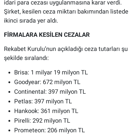
idari para cezası uygulanmasına karar verdi.
Şirket, kesilen ceza miktarı bakımından listede
ikinci sırada yer aldı.
FİRMALARA KESİLEN CEZALAR
Rekabet Kurulu’nun açıkladığı ceza tutarları şu
şekilde sıralandı:
Brisa: 1 milyar 19 milyon TL
Goodyear: 672 milyon TL
Continental: 397 milyon TL
Petlas: 397 milyon TL
Hankook: 361 milyon TL
Pirelli: 292 milyon TL
Prometeon: 206 milyon TL