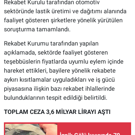
Rekabet Kurulu tarafından otomotiv
sektöründe lastik üretimi ve dağıtımı alanında
faaliyet gösteren şirketlere yönelik yürütülen
soruşturma tamamlandı.
Rekabet Kurumu tarafından yapılan
açıklamada, sektörde faaliyet gösteren
teşebbüslerin fiyatlarda uyumlu eylem içinde
hareket ettikleri, bayilere yönelik rekabete
aykırı kısıtlamalar uyguladıkları ve iş gücü
piyasasına ilişkin bazı rekabet ihlallerinde
bulunduklarının tespit edildiği belirtildi.
TOPLAM CEZA 3,6 MİLYAR LİRAYI AŞTI