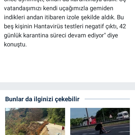
vatandaşımızı kendi uçağımızla gemiden
indikleri andan itibaren izole şekilde aldık. Bu
beş kişinin Hantavirüs testleri negatif çıktı, 42
günlük karantina süreci devam ediyor" diye
konuştu.
Bunlar da ilginizi çekebilir