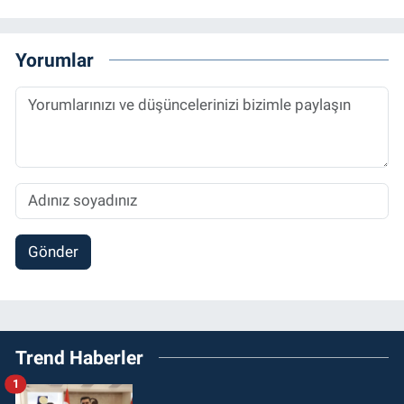
Yorumlar
Gönder
Trend Haberler
1