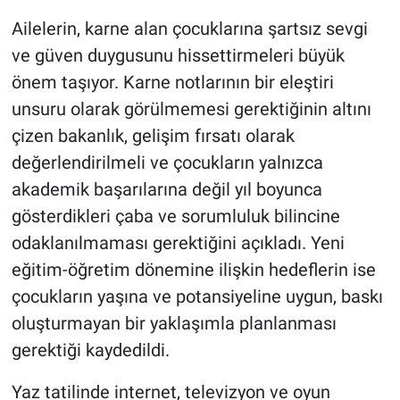
Ailelerin, karne alan çocuklarına şartsız sevgi
ve güven duygusunu hissettirmeleri büyük
önem taşıyor. Karne notlarının bir eleştiri
unsuru olarak görülmemesi gerektiğinin altını
çizen bakanlık, gelişim fırsatı olarak
değerlendirilmeli ve çocukların yalnızca
akademik başarılarına değil yıl boyunca
gösterdikleri çaba ve sorumluluk bilincine
odaklanılmaması gerektiğini açıkladı. Yeni
eğitim-öğretim dönemine ilişkin hedeflerin ise
çocukların yaşına ve potansiyeline uygun, baskı
oluşturmayan bir yaklaşımla planlanması
gerektiği kaydedildi.
Yaz tatilinde internet, televizyon ve oyun