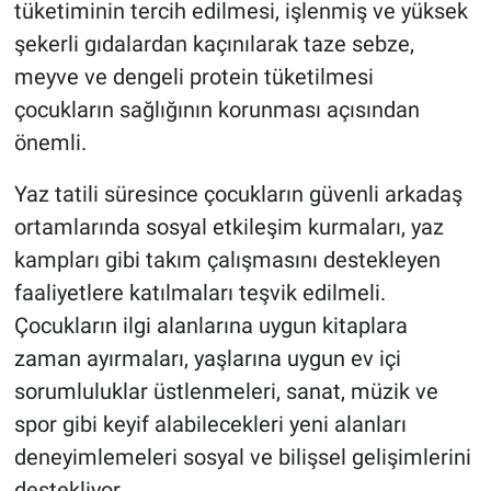
tüketiminin tercih edilmesi, işlenmiş ve yüksek
şekerli gıdalardan kaçınılarak taze sebze,
meyve ve dengeli protein tüketilmesi
çocukların sağlığının korunması açısından
önemli.
Yaz tatili süresince çocukların güvenli arkadaş
ortamlarında sosyal etkileşim kurmaları, yaz
kampları gibi takım çalışmasını destekleyen
faaliyetlere katılmaları teşvik edilmeli.
Çocukların ilgi alanlarına uygun kitaplara
zaman ayırmaları, yaşlarına uygun ev içi
sorumluluklar üstlenmeleri, sanat, müzik ve
spor gibi keyif alabilecekleri yeni alanları
deneyimlemeleri sosyal ve bilişsel gelişimlerini
destekliyor.