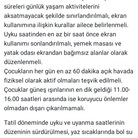
süreleri günlük yaşam aktivitelerini
aksatmayacak şekilde sınırlandırılmalı, ekran
kullanımına ilişkin kurallar ailece belirlenmeli.
Uyku saatinden en az bir saat önce ekran
kullanımı sonlandırılmalı, yemek masası ve
yatak odası ekrandan bağımsız alanlar olarak
düzenlenmeli.
Çocukların her gün en az 60 dakika açık havada
fiziksel olarak aktif olmaları teşvik edilmeli.
Çocuklar güneş ışınlarının en dik geldiği 11.00-
16.00 saatleri arasında ise koruyucu önlemler
olmadan dışarı çıkarılmamalı.
Tatil döneminde uyku ve uyanma saatlerinin
düzeninin sürdürülmesi, yaz sıcaklarında bol su