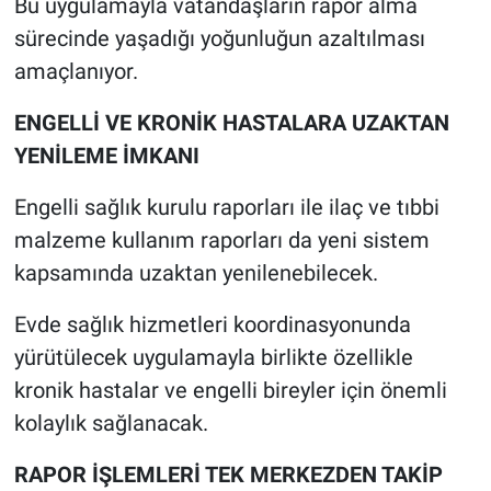
Bu uygulamayla vatandaşların rapor alma
sürecinde yaşadığı yoğunluğun azaltılması
amaçlanıyor.
ENGELLİ VE KRONİK HASTALARA UZAKTAN
YENİLEME İMKANI
Engelli sağlık kurulu raporları ile ilaç ve tıbbi
malzeme kullanım raporları da yeni sistem
kapsamında uzaktan yenilenebilecek.
Evde sağlık hizmetleri koordinasyonunda
yürütülecek uygulamayla birlikte özellikle
kronik hastalar ve engelli bireyler için önemli
kolaylık sağlanacak.
RAPOR İŞLEMLERİ TEK MERKEZDEN TAKİP