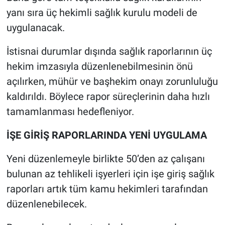
yanı sıra üç hekimli sağlık kurulu modeli de
uygulanacak.
İstisnai durumlar dışında sağlık raporlarının üç
hekim imzasıyla düzenlenebilmesinin önü
açılırken, mühür ve başhekim onayı zorunluluğu
kaldırıldı. Böylece rapor süreçlerinin daha hızlı
tamamlanması hedefleniyor.
İŞE GİRİŞ RAPORLARINDA YENİ UYGULAMA
Yeni düzenlemeyle birlikte 50’den az çalışanı
bulunan az tehlikeli işyerleri için işe giriş sağlık
raporları artık tüm kamu hekimleri tarafından
düzenlenebilecek.