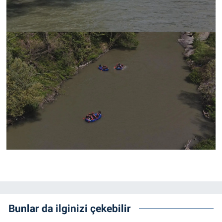
Bunlar da ilginizi çekebilir