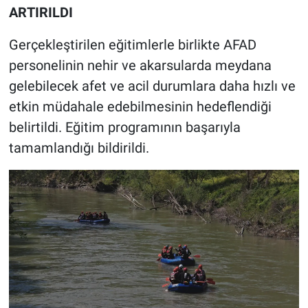
ARTIRILDI
Gerçekleştirilen eğitimlerle birlikte AFAD
personelinin nehir ve akarsularda meydana
gelebilecek afet ve acil durumlara daha hızlı ve
etkin müdahale edebilmesinin hedeflendiği
belirtildi. Eğitim programının başarıyla
tamamlandığı bildirildi.