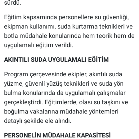
sürdü.
Eğitim kapsamında personellere su güvenliği,
ekipman kullanımı, suda kurtarma teknikleri ve
botla müdahale konularında hem teorik hem de
uygulamalı eğitim verildi.
AKINTILI SUDA UYGULAMALI EĞİTİM
Program çerçevesinde ekipler, akıntılı suda
yüzme, güvenli yüzüş teknikleri ve suda yön
bulma konularında da uygulamalı çalışmalar
gerçekleştirdi. Eğitimlerde, olası su taşkını ve
boğulma vakalarına müdahale yöntemleri
detaylı şekilde ele alındı.
PERSONELİN MÜDAHALE KAPASİTESİ