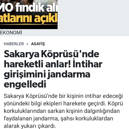
EKONOMİ
HABERLER
ASAYİŞ
Sakarya Köprüsü'nde
hareketli anlar! İntihar
girişimini jandarma
engelledi
Sakarya Köprüsü’nde bir kişinin intihar edeceği
yönündeki bilgi ekipleri harekete geçirdi. Köprü
korkuluklarından sarkan kişinin dalgınlığından
faydalanan jandarma, şahsı korkuluklardan
alarak yukarı çıkardı.