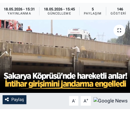
18.05.2026 - 15:31
18.05.2026 - 15:45
5
146
YAYINLANMA
GÜNCELLEME
PAYLAŞIM
GÖSTERIM
Paylaş
-
+
A
A