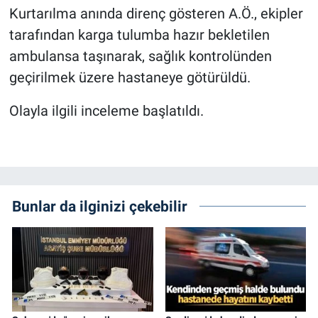
Kurtarılma anında direnç gösteren A.Ö., ekipler
tarafından karga tulumba hazır bekletilen
ambulansa taşınarak, sağlık kontrolünden
geçirilmek üzere hastaneye götürüldü.
Olayla ilgili inceleme başlatıldı.
Bunlar da ilginizi çekebilir