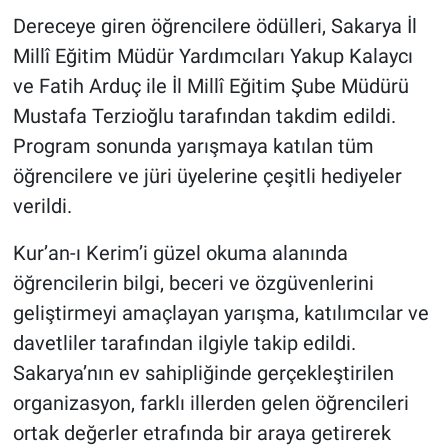
Dereceye giren öğrencilere ödülleri, Sakarya İl
Millî Eğitim Müdür Yardımcıları Yakup Kalaycı
ve Fatih Arduç ile İl Millî Eğitim Şube Müdürü
Mustafa Terzioğlu tarafından takdim edildi.
Program sonunda yarışmaya katılan tüm
öğrencilere ve jüri üyelerine çeşitli hediyeler
verildi.
Kur’an-ı Kerim’i güzel okuma alanında
öğrencilerin bilgi, beceri ve özgüvenlerini
geliştirmeyi amaçlayan yarışma, katılımcılar ve
davetliler tarafından ilgiyle takip edildi.
Sakarya’nın ev sahipliğinde gerçekleştirilen
organizasyon, farklı illerden gelen öğrencileri
ortak değerler etrafında bir araya getirerek