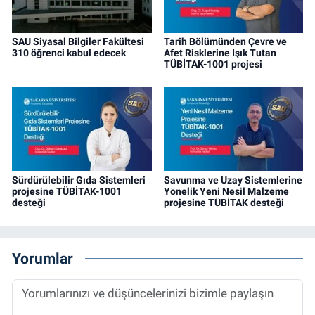
SAU Siyasal Bilgiler Fakültesi
Tarih Bölümünden Çevre ve
310 öğrenci kabul edecek
Afet Risklerine Işık Tutan
TÜBİTAK-1001 projesi
Sürdürülebilir Gıda Sistemleri
Savunma ve Uzay Sistemlerine
projesine TÜBİTAK-1001
Yönelik Yeni Nesil Malzeme
desteği
projesine TÜBİTAK desteği
Yorumlar