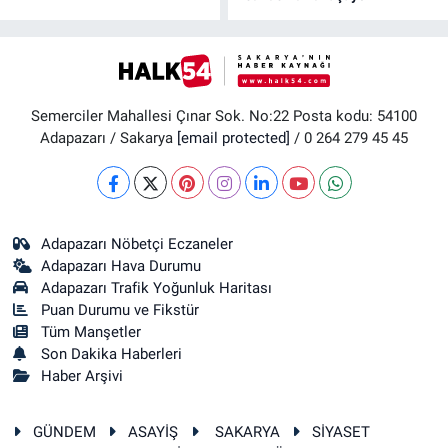
Semerciler Mahallesi Çınar Sok. No:22 Posta kodu: 54100
Adapazarı / Sakarya
[email protected]
/ 0 264 279 45 45
Adapazarı Nöbetçi Eczaneler
Adapazarı Hava Durumu
Adapazarı Trafik Yoğunluk Haritası
Puan Durumu ve Fikstür
Tüm Manşetler
Son Dakika Haberleri
Haber Arşivi
GÜNDEM
ASAYİŞ
SAKARYA
SİYASET