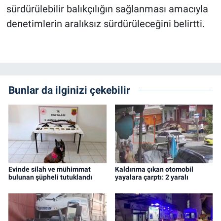
sürdürülebilir balıkçılığın sağlanması amacıyla
denetimlerin aralıksız sürdürüleceğini belirtti.
Bunlar da ilginizi çekebilir
Evinde silah ve mühimmat
Kaldırıma çıkan otomobil
bulunan şüpheli tutuklandı
yayalara çarptı: 2 yaralı