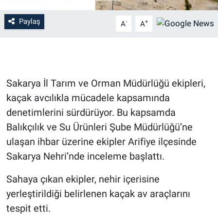
Paylaş
-
+
A
A
Sakarya İl Tarım ve Orman Müdürlüğü ekipleri,
kaçak avcılıkla mücadele kapsamında
denetimlerini sürdürüyor. Bu kapsamda
Balıkçılık ve Su Ürünleri Şube Müdürlüğü’ne
ulaşan ihbar üzerine ekipler Arifiye ilçesinde
Sakarya Nehri’nde inceleme başlattı.
Sahaya çıkan ekipler, nehir içerisine
yerleştirildiği belirlenen kaçak av araçlarını
tespit etti.