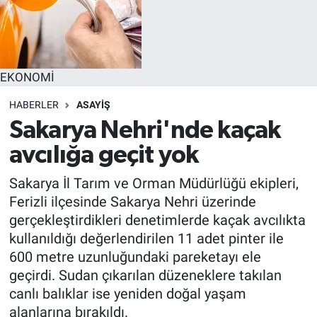
EKONOMİ
HABERLER
ASAYİŞ
Sakarya Nehri'nde kaçak
avcılığa geçit yok
Sakarya İl Tarım ve Orman Müdürlüğü ekipleri,
Ferizli ilçesinde Sakarya Nehri üzerinde
gerçekleştirdikleri denetimlerde kaçak avcılıkta
kullanıldığı değerlendirilen 11 adet pinter ile
600 metre uzunluğundaki pareketayı ele
geçirdi. Sudan çıkarılan düzeneklere takılan
canlı balıklar ise yeniden doğal yaşam
alanlarına bırakıldı.