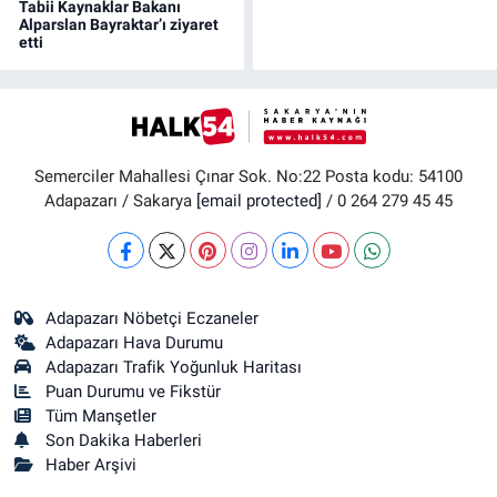
Tabii Kaynaklar Bakanı
Alparslan Bayraktar’ı ziyaret
etti
Semerciler Mahallesi Çınar Sok. No:22 Posta kodu: 54100
Adapazarı / Sakarya
[email protected]
/ 0 264 279 45 45
Adapazarı Nöbetçi Eczaneler
Adapazarı Hava Durumu
Adapazarı Trafik Yoğunluk Haritası
Puan Durumu ve Fikstür
Tüm Manşetler
Son Dakika Haberleri
Haber Arşivi