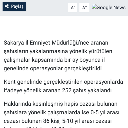
Paylaş
-
+
A
A
Sakarya İl Emniyet Müdürlüğü’nce aranan
şahısların yakalanmasına yönelik yürütülen
çalışmalar kapsamında bir ay boyunca il
genelinde operasyonlar gerçekleştirildi.
Kent genelinde gerçekleştirilen operasyonlarda
ifadeye yönelik aranan 252 şahıs yakalandı.
Haklarında kesinleşmiş hapis cezası bulunan
şahıslara yönelik çalışmalarda ise 0-5 yıl arası
cezası bulunan 86 kişi, 5-10 yıl arası cezası