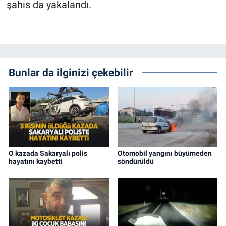
şahıs da yakalandı.
Bunlar da ilginizi çekebilir
O kazada Sakaryalı polis
Otomobil yangını büyümeden
hayatını kaybetti
söndürüldü