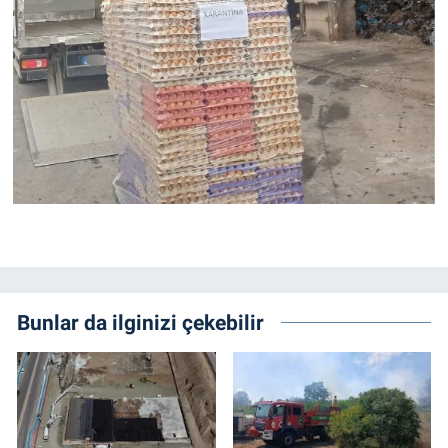
Bunlar da ilginizi çekebilir