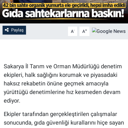
Paylaş
-
+
A
A
Sakarya İl Tarım ve Orman Müdürlüğü denetim
ekipleri, halk sağlığını korumak ve piyasadaki
haksız rekabetin önüne geçmek amacıyla
yürüttüğü denetimlerine hız kesmeden devam
ediyor.
Ekipler tarafından gerçekleştirilen çalışmalar
sonucunda, gıda güvenliği kurallarını hiçe sayan