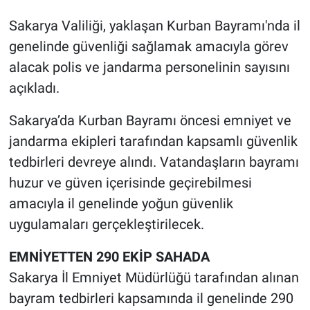
Sakarya Valiliği, yaklaşan Kurban Bayramı'nda il
genelinde güvenliği sağlamak amacıyla görev
alacak polis ve jandarma personelinin sayısını
açıkladı.
Sakarya’da Kurban Bayramı öncesi emniyet ve
jandarma ekipleri tarafından kapsamlı güvenlik
tedbirleri devreye alındı. Vatandaşların bayramı
huzur ve güven içerisinde geçirebilmesi
amacıyla il genelinde yoğun güvenlik
uygulamaları gerçekleştirilecek.
EMNİYETTEN 290 EKİP SAHADA
Sakarya İl Emniyet Müdürlüğü tarafından alınan
bayram tedbirleri kapsamında il genelinde 290