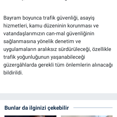
Bayram boyunca trafik güvenliği, asayiş
hizmetleri, kamu düzeninin korunması ve
vatandaşlarımızın can-mal güvenliğinin
sağlanmasına yönelik denetim ve
uygulamaların aralıksız sürdürüleceği, özellikle
trafik yoğunluğunun yaşanabileceği
güzergâhlarda gerekli tüm önlemlerin alınacağı
bildirildi.
Bunlar da ilginizi çekebilir