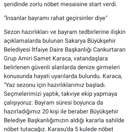
şeridinde zorlu nöbet mesaisine start verdi.
"İnsanlar bayramı rahat geçirsinler diye"
Sezon hazırlıkları ve bayram tedbirlerine ilişkin
açıklamalarda bulunan Sakarya Büyükşehir
Belediyesi İtfaiye Daire Başkanlığı Cankurtaran
Grup Amiri Samet Karaca, vatandaşlara
belirlenen güvenli alanlarda denize girmeleri
konusunda hayati uyarılarda bulundu. Karaca,
"Yaz sezonu için hazırlıklarımız başladı.
Seçmelerimizi yaptık, takviye ekip yapmaya
çalışıyoruz. Bayram süresi boyunca da
hazırladığımız 20 kişi ile beraber Büyükşehir
Belediye Başkanlığımızın aldığı kararla sahilde
nöbet tutacağız. Karasu'da 5 kulede nöbet