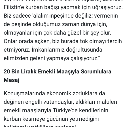
Filistin’e kurban bağışı yapmak için uğraşıyoruz.
Biz sadece 'alalım'ınpeşinde değiliz; vermenin
de peşinde olduğumuz zaman dünya için,
olmayanlar için çok daha güzel bir şey olur.
Onlar orada açken, biz burada tok olmayı tercih
etmiyoruz. İmkanlarımız doğrultusunda
elimizden geleni yapmaya çalışıyoruz."
20 Bin Liralık Emekli Maaşıyla Sorumlulara
Mesaj
Konuşmalarında ekonomik zorluklara da
değinen engelli vatandaşlar, aldıkları malulen
emekli maaşlarıyla Türkiye'de kendilerinin
kurban kesmeye gücünün yetmediğini