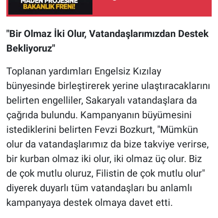
"Bir Olmaz İki Olur, Vatandaşlarımızdan Destek
Bekliyoruz"
Toplanan yardımları Engelsiz Kızılay
bünyesinde birleştirerek yerine ulaştıracaklarını
belirten engelliler, Sakaryalı vatandaşlara da
çağrıda bulundu. Kampanyanın büyümesini
istediklerini belirten Fevzi Bozkurt, "Mümkün
olur da vatandaşlarımız da bize takviye verirse,
bir kurban olmaz iki olur, iki olmaz üç olur. Biz
de çok mutlu oluruz, Filistin de çok mutlu olur"
diyerek duyarlı tüm vatandaşları bu anlamlı
kampanyaya destek olmaya davet etti.