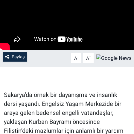
Paylaş
-
+
A
A
Sakarya’da örnek bir dayanışma ve insanlık
dersi yaşandı. Engelsiz Yaşam Merkezide bir
araya gelen bedensel engelli vatandaşlar,
yaklaşan Kurban Bayramı öncesinde
Filistin’deki mazlumlar için anlamlı bir yardım