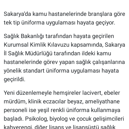
Sakarya’da kamu hastanelerinde branşlara göre
tek tip üniforma uygulaması hayata geçiyor.
Sağlık Bakanlığı tarafından hayata geçirilen
Kurumsal Kimlik Kılavuzu kapsamında, Sakarya
İl Sağlık Müdürlüğü tarafından ildeki kamu
hastanelerinde görev yapan sağlık çalışanlarına
yönelik standart üniforma uygulaması hayata
geçirildi.
Yeni düzenlemeyle hemşireler lacivert, ebeler
mürdüm, klinik eczacılar beyaz, ameliyathane
personeli ise yeşil renkli üniforma kullanmaya
başladı. Psikolog, biyolog ve çocuk gelişimcileri
kahverengi, diğer lisans ve lisansüstü sağlık