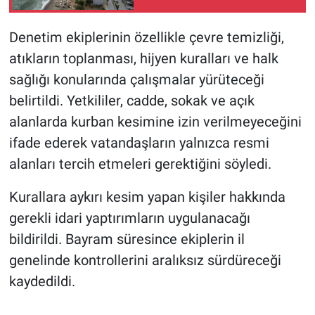
Denetim ekiplerinin özellikle çevre temizliği,
atıkların toplanması, hijyen kuralları ve halk
sağlığı konularında çalışmalar yürüteceği
belirtildi. Yetkililer, cadde, sokak ve açık
alanlarda kurban kesimine izin verilmeyeceğini
ifade ederek vatandaşların yalnızca resmi
alanları tercih etmeleri gerektiğini söyledi.
Kurallara aykırı kesim yapan kişiler hakkında
gerekli idari yaptırımların uygulanacağı
bildirildi. Bayram süresince ekiplerin il
genelinde kontrollerini aralıksız sürdüreceği
kaydedildi.