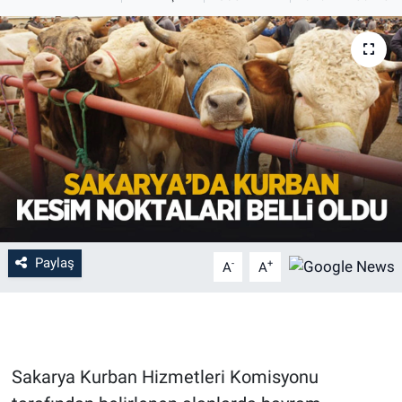
Paylaş
-
+
A
A
Sakarya Kurban Hizmetleri Komisyonu