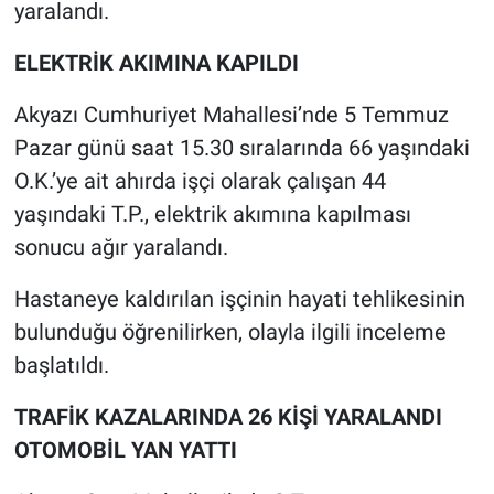
yaralandı.
ELEKTRİK AKIMINA KAPILDI
Akyazı Cumhuriyet Mahallesi’nde 5 Temmuz
Pazar günü saat 15.30 sıralarında 66 yaşındaki
O.K.’ye ait ahırda işçi olarak çalışan 44
yaşındaki T.P., elektrik akımına kapılması
sonucu ağır yaralandı.
Hastaneye kaldırılan işçinin hayati tehlikesinin
bulunduğu öğrenilirken, olayla ilgili inceleme
başlatıldı.
TRAFİK KAZALARINDA 26 KİŞİ YARALANDI
OTOMOBİL YAN YATTI