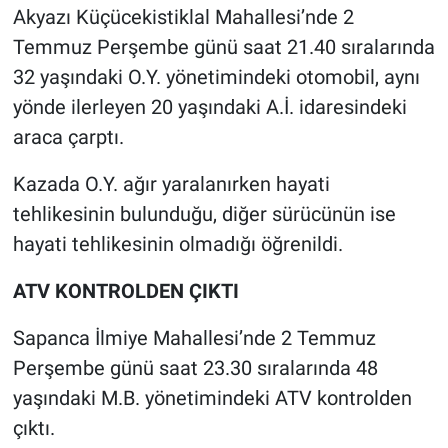
Akyazı Küçücekistiklal Mahallesi’nde 2
Temmuz Perşembe günü saat 21.40 sıralarında
32 yaşındaki O.Y. yönetimindeki otomobil, aynı
yönde ilerleyen 20 yaşındaki A.İ. idaresindeki
araca çarptı.
Kazada O.Y. ağır yaralanırken hayati
tehlikesinin bulunduğu, diğer sürücünün ise
hayati tehlikesinin olmadığı öğrenildi.
ATV KONTROLDEN ÇIKTI
Sapanca İlmiye Mahallesi’nde 2 Temmuz
Perşembe günü saat 23.30 sıralarında 48
yaşındaki M.B. yönetimindeki ATV kontrolden
çıktı.