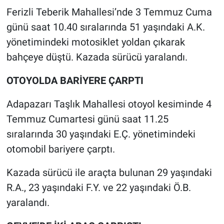
Ferizli Teberik Mahallesi’nde 3 Temmuz Cuma
günü saat 10.40 sıralarında 51 yaşındaki A.K.
yönetimindeki motosiklet yoldan çıkarak
bahçeye düştü. Kazada sürücü yaralandı.
OTOYOLDA BARİYERE ÇARPTI
Adapazarı Taşlık Mahallesi otoyol kesiminde 4
Temmuz Cumartesi günü saat 11.25
sıralarında 30 yaşındaki E.Ç. yönetimindeki
otomobil bariyere çarptı.
Kazada sürücü ile araçta bulunan 29 yaşındaki
R.A., 23 yaşındaki F.Y. ve 22 yaşındaki Ö.B.
yaralandı.