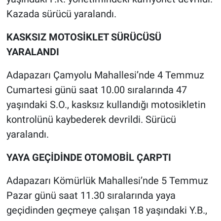
Kazada sürücü yaralandı.
KASKSIZ MOTOSİKLET SÜRÜCÜSÜ
YARALANDI
Adapazarı Çamyolu Mahallesi’nde 4 Temmuz
Cumartesi günü saat 10.00 sıralarında 47
yaşındaki S.O., kasksız kullandığı motosikletin
kontrolünü kaybederek devrildi. Sürücü
yaralandı.
YAYA GEÇİDİNDE OTOMOBİL ÇARPTI
Adapazarı Kömürlük Mahallesi’nde 5 Temmuz
Pazar günü saat 11.30 sıralarında yaya
geçidinden geçmeye çalışan 18 yaşındaki Y.B.,