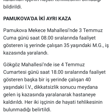
bildirildi.
PAMUKOVA’DA İKİ AYRI KAZA
Pamukova Mekece Mahallesi’nde 3 Temmuz
Cuma günü saat 08.00 sıralarında faaliyet
gösteren iş yerinde çalışan 35 yaşındaki M.G., iş
kazasında yaralandı.
Gökgöz Mahallesi’nde ise 4 Temmuz
Cumartesi günü saat 18.00 sıralarında faaliyet
gösteren başka bir iş yerinde çalışan 40
yaşındaki İ.V., dikkatsizlik sonucu meydana
gelen iş kazasında yaralanarak hastaneye
kaldırıldı. Her iki işçinin de hayati tehlikesinin
bulunmadığı belirtildi.