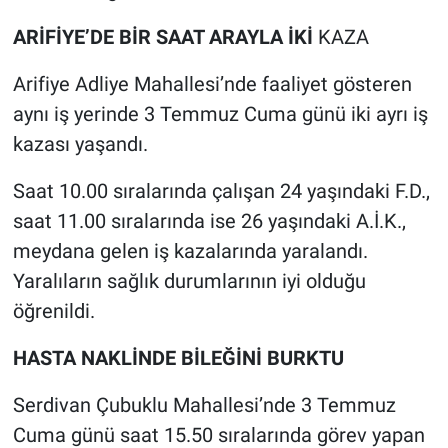
ARİFİYE’DE BİR SAAT ARAYLA İKİ
KAZA
Arifiye Adliye Mahallesi’nde faaliyet gösteren
aynı iş yerinde 3 Temmuz Cuma günü iki ayrı iş
kazası yaşandı.
Saat 10.00 sıralarında çalışan 24 yaşındaki F.D.,
saat 11.00 sıralarında ise 26 yaşındaki A.İ.K.,
meydana gelen iş kazalarında yaralandı.
Yaralıların sağlık durumlarının iyi olduğu
öğrenildi.
HASTA NAKLİNDE BİLEĞİNİ BURKTU
Serdivan Çubuklu Mahallesi’nde 3 Temmuz
Cuma günü saat 15.50 sıralarında görev yapan