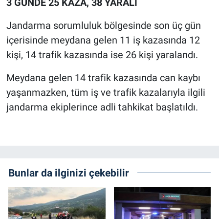
3 GÜNDE 25 KAZA, 38 YARALI
Jandarma sorumluluk bölgesinde son üç gün
içerisinde meydana gelen 11 iş kazasında 12
kişi, 14 trafik kazasında ise 26 kişi yaralandı.
Meydana gelen 14 trafik kazasında can kaybı
yaşanmazken, tüm iş ve trafik kazalarıyla ilgili
jandarma ekiplerince adli tahkikat başlatıldı.
Bunlar da ilginizi çekebilir