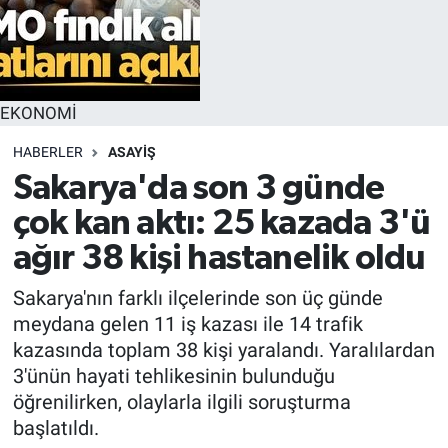
EKONOMİ
HABERLER
ASAYİŞ
Sakarya'da son 3 günde
çok kan aktı: 25 kazada 3'ü
ağır 38 kişi hastanelik oldu
Sakarya'nın farklı ilçelerinde son üç günde
meydana gelen 11 iş kazası ile 14 trafik
kazasında toplam 38 kişi yaralandı. Yaralılardan
3'ünün hayati tehlikesinin bulunduğu
öğrenilirken, olaylarla ilgili soruşturma
başlatıldı.