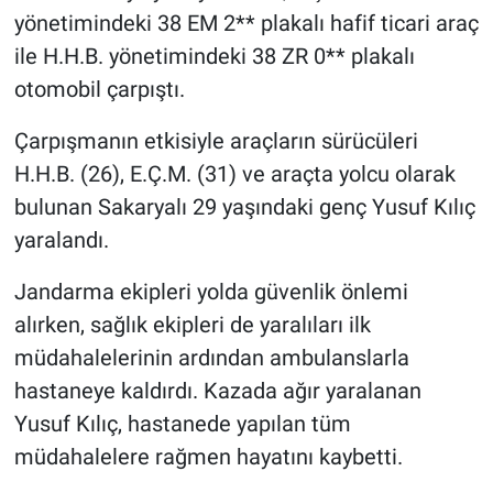
yönetimindeki 38 EM 2** plakalı hafif ticari araç
ile H.H.B. yönetimindeki 38 ZR 0** plakalı
otomobil çarpıştı.
Çarpışmanın etkisiyle araçların sürücüleri
H.H.B. (26), E.Ç.M. (31) ve araçta yolcu olarak
bulunan Sakaryalı 29 yaşındaki genç Yusuf Kılıç
yaralandı.
Jandarma ekipleri yolda güvenlik önlemi
alırken, sağlık ekipleri de yaralıları ilk
müdahalelerinin ardından ambulanslarla
hastaneye kaldırdı. Kazada ağır yaralanan
Yusuf Kılıç, hastanede yapılan tüm
müdahalelere rağmen hayatını kaybetti.