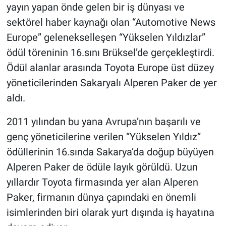
yayın yapan önde gelen bir iş dünyası ve
sektörel haber kaynağı olan “Automotive News
Europe” gelenekselleşen “Yükselen Yıldızlar”
ödül töreninin 16.sını Brüksel’de gerçekleştirdi.
Ödül alanlar arasında Toyota Europe üst düzey
yöneticilerinden Sakaryalı Alperen Paker de yer
aldı.
2011 yılından bu yana Avrupa’nın başarılı ve
genç yöneticilerine verilen “Yükselen Yıldız”
ödüllerinin 16.sında Sakarya’da doğup büyüyen
Alperen Paker de ödüle layık görüldü. Uzun
yıllardır Toyota firmasında yer alan Alperen
Paker, firmanın dünya çapındaki en önemli
isimlerinden biri olarak yurt dışında iş hayatına