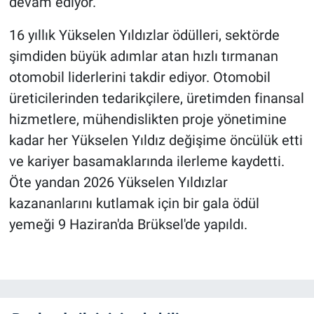
devam ediyor.
16 yıllık Yükselen Yıldızlar ödülleri, sektörde
şimdiden büyük adımlar atan hızlı tırmanan
otomobil liderlerini takdir ediyor. Otomobil
üreticilerinden tedarikçilere, üretimden finansal
hizmetlere, mühendislikten proje yönetimine
kadar her Yükselen Yıldız değişime öncülük etti
ve kariyer basamaklarında ilerleme kaydetti.
Öte yandan 2026 Yükselen Yıldızlar
kazananlarını kutlamak için bir gala ödül
yemeği 9 Haziran'da Brüksel'de yapıldı.