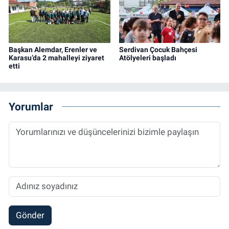
Başkan Alemdar, Erenler ve
Serdivan Çocuk Bahçesi
Karasu’da 2 mahalleyi ziyaret
Atölyeleri başladı
etti
Yorumlar
Gönder