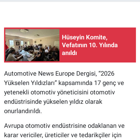
Hüseyin Komite,
Vefatının 10. Yılında
anıldı
Automotive News Europe Dergisi, “2026
Yükselen Yıldızları” kapsamında 17 genç ve
yetenekli otomotiv yöneticisini otomotiv
endüstrisinde yükselen yıldız olarak
onurlandırıldı.
Avrupa otomotiv endüstrisine odaklanan ve
karar vericiler, üreticiler ve tedarikçiler için