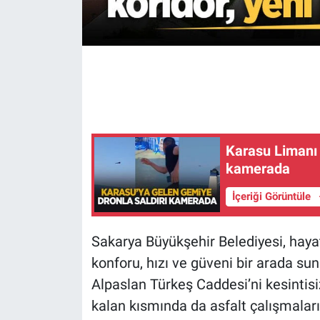
Karasu Limanı 
kamerada
İçeriği Görüntüle
Sakarya Büyükşehir Belediyesi, hayata
konforu, hızı ve güveni bir arada sun
Alpaslan Türkeş Caddesi’ni kesintisi
kalan kısmında da asfalt çalışmaları