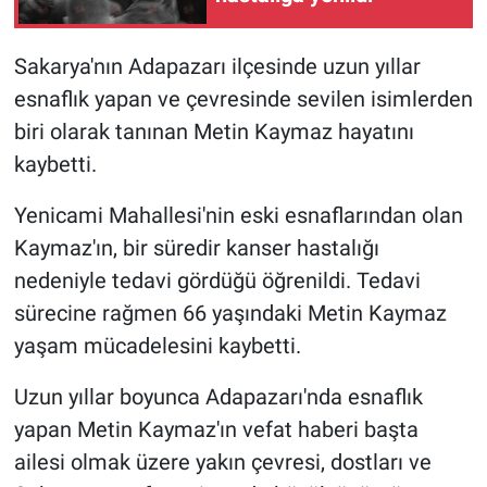
Sakarya'nın Adapazarı ilçesinde uzun yıllar
esnaflık yapan ve çevresinde sevilen isimlerden
biri olarak tanınan Metin Kaymaz hayatını
kaybetti.
Yenicami Mahallesi'nin eski esnaflarından olan
Kaymaz'ın, bir süredir kanser hastalığı
nedeniyle tedavi gördüğü öğrenildi. Tedavi
sürecine rağmen 66 yaşındaki Metin Kaymaz
yaşam mücadelesini kaybetti.
Uzun yıllar boyunca Adapazarı'nda esnaflık
yapan Metin Kaymaz'ın vefat haberi başta
ailesi olmak üzere yakın çevresi, dostları ve