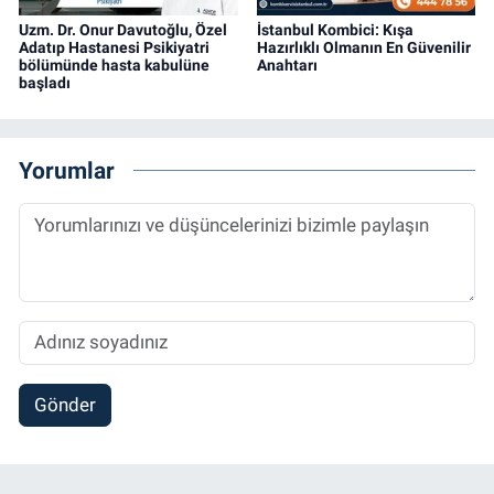
Uzm. Dr. Onur Davutoğlu, Özel
İstanbul Kombici: Kışa
Adatıp Hastanesi Psikiyatri
Hazırlıklı Olmanın En Güvenilir
bölümünde hasta kabulüne
Anahtarı
başladı
Yorumlar
Gönder