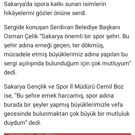
Sakarya’da spora katkı sunan isimlerin
hikâyelerini gözler önüne serdi.
Sergide konuşan Serdivan Belediye Başkanı
Osman Çelik “Sakarya önemli bir spor şehri. Bu
şehir adına emeği geçen, ter dökmüş,
mücadele etmiş büyüklerimiz adına yapılan bu
sergi açılışında bulunduğum için çok mutluyum”
dedi.
Sakarya Gençlik ve Spor İl Müdürü Cemil Boz
ise, “Bu şehre emek harcamış, spor adına
burada bir şeyler yapmış büyüklerimizle vefa
gecesinde bulunmaktan çok büyük bir mutluluk
duydum” dedi.