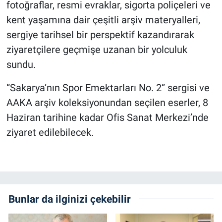
fotoğraflar, resmi evraklar, sigorta poliçeleri ve
kent yaşamına dair çeşitli arşiv materyalleri,
sergiye tarihsel bir perspektif kazandırarak
ziyaretçilere geçmişe uzanan bir yolculuk
sundu.
“Sakarya’nın Spor Emektarları No. 2” sergisi ve
AAKA arşiv koleksiyonundan seçilen eserler, 8
Haziran tarihine kadar Ofis Sanat Merkezi’nde
ziyaret edilebilecek.
Bunlar da ilginizi çekebilir