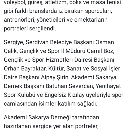
voleybol, güreş, atletizm, boks ve masa tenisi
gibi farklı branşlarda iz bırakan sporcuları,
antrenörleri, yöneticileri ve emektarların
portreleri sergilendi.
Sergiye, Serdivan Belediye Başkanı Osman
Çelik, Gençlik ve Spor İl Müdürü Cemil Boz,
Gençlik ve Spor Hizmetleri Dairesi Başkanı
Orhan Bayraktar, Kültür, Sanat ve Sosyal İşler
Daire Başkanı Alpay Şirin, Akademi Sakarya
Dernek Başkanı Batuhan Severcan, Yenihayat
Spor Kulübü ve Engelsiz Kızılay üyeleriyle spor
camiasından isimler katılım sağladı.
Akademi Sakarya Derneği tarafından
hazırlanan sergide yer alan portreler,