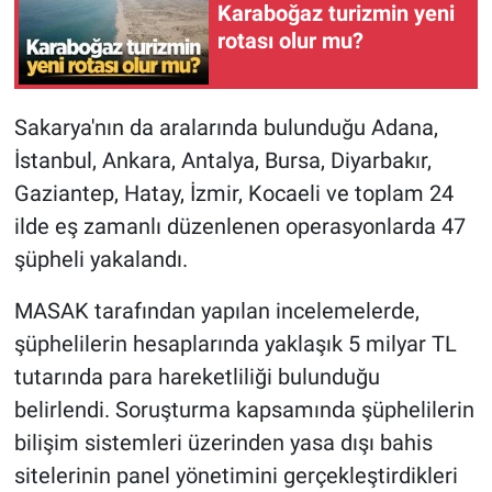
Karaboğaz turizmin yeni
rotası olur mu?
Sakarya'nın da aralarında bulunduğu Adana,
İstanbul, Ankara, Antalya, Bursa, Diyarbakır,
Gaziantep, Hatay, İzmir, Kocaeli ve toplam 24
ilde eş zamanlı düzenlenen operasyonlarda 47
şüpheli yakalandı.
MASAK tarafından yapılan incelemelerde,
şüphelilerin hesaplarında yaklaşık 5 milyar TL
tutarında para hareketliliği bulunduğu
belirlendi. Soruşturma kapsamında şüphelilerin
bilişim sistemleri üzerinden yasa dışı bahis
sitelerinin panel yönetimini gerçekleştirdikleri