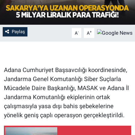
Paylaş
-
+
A
A
Adana Cumhuriyet Başsavcılığı koordinesinde,
Jandarma Genel Komutanlığı Siber Suçlarla
Mücadele Daire Başkanlığı, MASAK ve Adana İl
Jandarma Komutanlığı ekiplerinin ortak
çalışmasıyla yasa dışı bahis şebekelerine
yönelik geniş çaplı operasyon gerçekleştirildi.