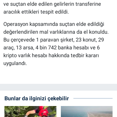
ve suçtan elde edilen gelirlerin transferine
aracılık ettikleri tespit edildi.
Operasyon kapsamında suçtan elde edildiği
değerlendirilen mal varlıklarına da el konuldu.
Bu çerçevede 1 paravan şirket, 23 konut, 29
araç, 13 arsa, 4 bin 742 banka hesabı ve 6
kripto varlık hesabı hakkında tedbir kararı
uygulandı.
Bunlar da ilginizi çekebilir