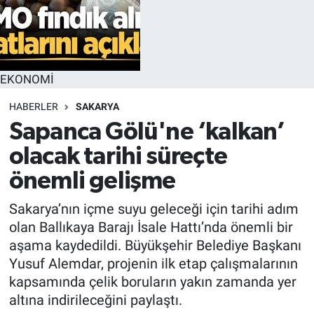
EKONOMİ
HABERLER
SAKARYA
Sapanca Gölü'ne ‘kalkan’
olacak tarihi süreçte
önemli gelişme
Sakarya’nın içme suyu geleceği için tarihi adım
olan Ballıkaya Barajı İsale Hattı’nda önemli bir
aşama kaydedildi. Büyükşehir Belediye Başkanı
Yusuf Alemdar, projenin ilk etap çalışmalarının
kapsamında çelik boruların yakın zamanda yer
altına indirileceğini paylaştı.