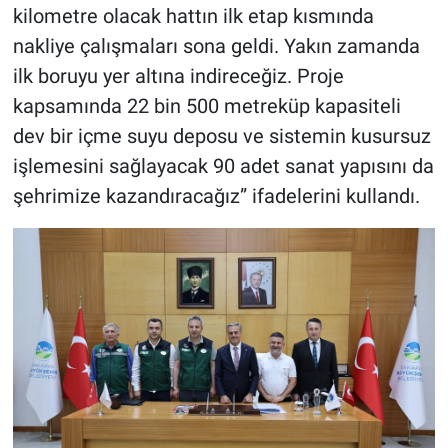
kilometre olacak hattın ilk etap kısmında
nakliye çalışmaları sona geldi. Yakın zamanda
ilk boruyu yer altına indireceğiz. Proje
kapsamında 22 bin 500 metreküp kapasiteli
dev bir içme suyu deposu ve sistemin kusursuz
işlemesini sağlayacak 90 adet sanat yapısını da
şehrimize kazandıracağız” ifadelerini kullandı.