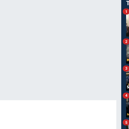
1
2
3
4
5