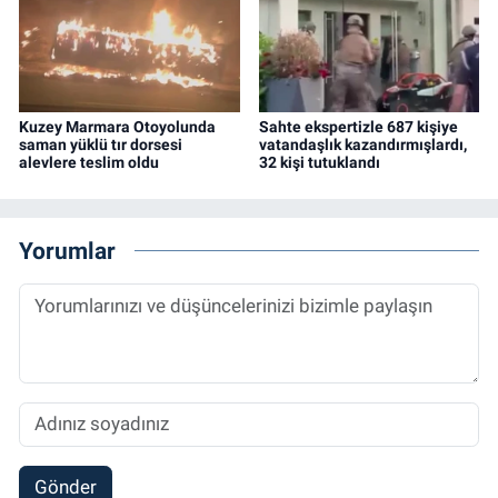
Kuzey Marmara Otoyolunda
Sahte ekspertizle 687 kişiye
saman yüklü tır dorsesi
vatandaşlık kazandırmışlardı,
alevlere teslim oldu
32 kişi tutuklandı
Yorumlar
Gönder