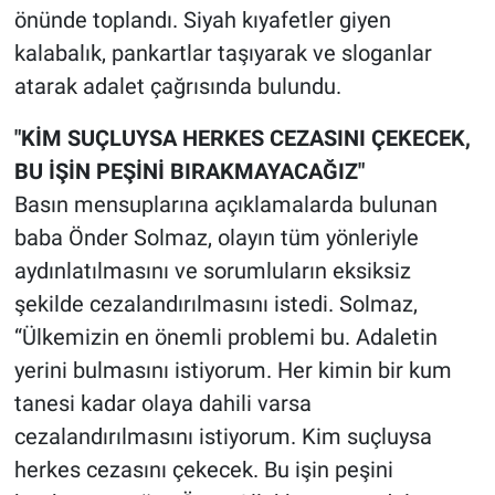
önünde toplandı. Siyah kıyafetler giyen
kalabalık, pankartlar taşıyarak ve sloganlar
atarak adalet çağrısında bulundu.
"KİM SUÇLUYSA HERKES CEZASINI ÇEKECEK,
BU İŞİN PEŞİNİ BIRAKMAYACAĞIZ"
Basın mensuplarına açıklamalarda bulunan
baba Önder Solmaz, olayın tüm yönleriyle
aydınlatılmasını ve sorumluların eksiksiz
şekilde cezalandırılmasını istedi. Solmaz,
“Ülkemizin en önemli problemi bu. Adaletin
yerini bulmasını istiyorum. Her kimin bir kum
tanesi kadar olaya dahili varsa
cezalandırılmasını istiyorum. Kim suçluysa
herkes cezasını çekecek. Bu işin peşini