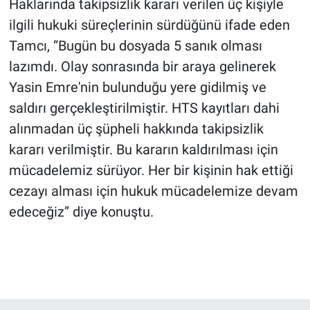
Haklarında takipsizlik kararı verilen üç kişiyle
ilgili hukuki süreçlerinin sürdüğünü ifade eden
Tamcı, “Bugün bu dosyada 5 sanık olması
lazımdı. Olay sonrasında bir araya gelinerek
Yasin Emre'nin bulunduğu yere gidilmiş ve
saldırı gerçekleştirilmiştir. HTS kayıtları dahi
alınmadan üç şüpheli hakkında takipsizlik
kararı verilmiştir. Bu kararın kaldırılması için
mücadelemiz sürüyor. Her bir kişinin hak ettiği
cezayı alması için hukuk mücadelemize devam
edeceğiz” diye konuştu.