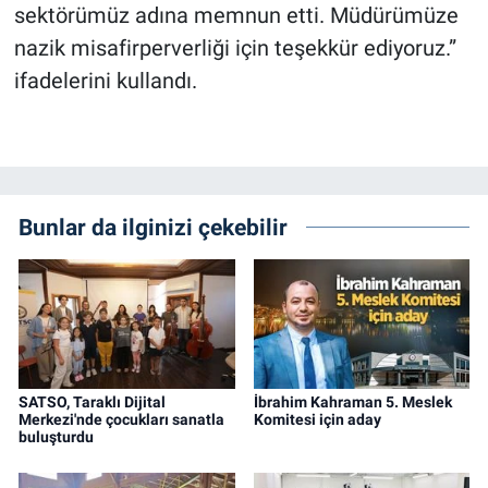
sektörümüz adına memnun etti. Müdürümüze
nazik misafirperverliği için teşekkür ediyoruz.”
ifadelerini kullandı.
Bunlar da ilginizi çekebilir
SATSO, Taraklı Dijital
İbrahim Kahraman 5. Meslek
Merkezi'nde çocukları sanatla
Komitesi için aday
buluşturdu