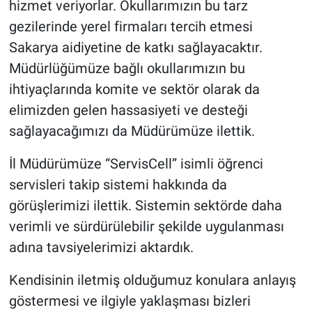
hizmet veriyorlar. Okullarımızın bu tarz
gezilerinde yerel firmaları tercih etmesi
Sakarya aidiyetine de katkı sağlayacaktır.
Müdürlüğümüze bağlı okullarımızın bu
ihtiyaçlarında komite ve sektör olarak da
elimizden gelen hassasiyeti ve desteği
sağlayacağımızı da Müdürümüze ilettik.
İl Müdürümüze “ServisCell” isimli öğrenci
servisleri takip sistemi hakkında da
görüşlerimizi ilettik. Sistemin sektörde daha
verimli ve sürdürülebilir şekilde uygulanması
adına tavsiyelerimizi aktardık.
Kendisinin iletmiş olduğumuz konulara anlayış
göstermesi ve ilgiyle yaklaşması bizleri