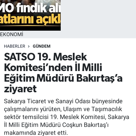
EKONOMİ
HABERLER
GÜNDEM
SATSO 19. Meslek
Komitesi’nden İl Milli
Eğitim Müdürü Bakırtaş’a
ziyaret
Sakarya Ticaret ve Sanayi Odası bünyesinde
çalışmalarını yürüten, Ulaşım ve Taşımacılık
sektör temsilcisi 19. Meslek Komitesi, Sakarya
İl Milli Eğitim Müdürü Coşkun Bakırtaş’ı
makamında ziyaret etti.