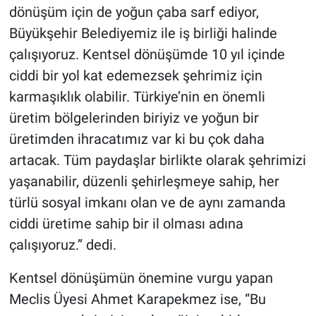
dönüşüm için de yoğun çaba sarf ediyor,
Büyükşehir Belediyemiz ile iş birliği halinde
çalışıyoruz. Kentsel dönüşümde 10 yıl içinde
ciddi bir yol kat edemezsek şehrimiz için
karmaşıklık olabilir. Türkiye’nin en önemli
üretim bölgelerinden biriyiz ve yoğun bir
üretimden ihracatımız var ki bu çok daha
artacak. Tüm paydaşlar birlikte olarak şehrimizi
yaşanabilir, düzenli şehirleşmeye sahip, her
türlü sosyal imkanı olan ve de aynı zamanda
ciddi üretime sahip bir il olması adına
çalışıyoruz.” dedi.
Kentsel dönüşümün önemine vurgu yapan
Meclis Üyesi Ahmet Karapekmez ise, “Bu