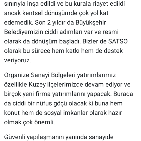
sınırıyla inşa edildi ve bu kurala riayet edildi
ancak kentsel dönüşümde çok yol kat
edemedik. Son 2 yıldır da Büyükşehir
Belediyemizin ciddi adımları var ve resmi
olarak da dönüşüm başladı. Bizler de SATSO
olarak bu sürece hem katkı hem de destek
veriyoruz.
Organize Sanayi Bölgeleri yatırımlarımız
özellikle Kuzey ilçelerimizde devam ediyor ve
birçok yeni firma yatırımlarını yapacak. Burada
da ciddi bir nüfus göçü olacak ki buna hem
konut hem de sosyal imkanlar olarak hazır
olmak çok önemli.
Güvenli yapılaşmanın yanında sanayide