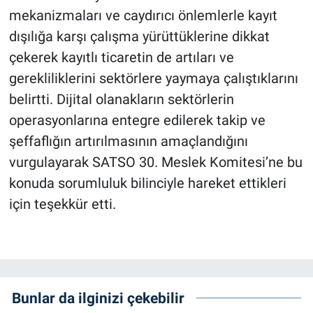
mekanizmaları ve caydırıcı önlemlerle kayıt
dışılığa karşı çalışma yürüttüklerine dikkat
çekerek kayıtlı ticaretin de artıları ve
gerekliliklerini sektörlere yaymaya çalıştıklarını
belirtti. Dijital olanakların sektörlerin
operasyonlarına entegre edilerek takip ve
şeffaflığın artırılmasının amaçlandığını
vurgulayarak SATSO 30. Meslek Komitesi’ne bu
konuda sorumluluk bilinciyle hareket ettikleri
için teşekkür etti.
Bunlar da ilginizi çekebilir