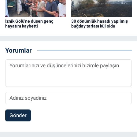
İznik Gölü'ne düşen genç
30 dönümlük hasadı yapılmış
hayatını kaybetti
buğday tarlası kül oldu
Yorumlar
Gönder