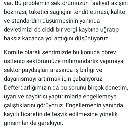
var. Bu problemin sektörümüzün faaliyet akışını
bozması, tüketici sağlığını tehdit etmesi, kalite
ve standardını düşürmesinin yanında
devletimizi de ciddi bir vergi kaybına uğratıp
haksız kazanca yol açtığını düşünüyoruz.
Komite olarak şehrimizde bu konuda görev
üstlenip sektörümüze mihmandarlık yapmaya,
sektör paydaşları arasında iş birliği ve
dayanışmayı artırmak için çabalıyoruz.
Defterdarlığımızın da bu sorunu birçok denetim,
uyarı ve caydırıcı yaptırımlarla engellemeye
çalıştıklarını görüyoruz. Engellemenin yanında
kayıtlı ticaretin de teşvik edilmesine yönelik
girişimler de gerekiyor.