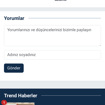
Yorumlar
Gönder
Trend Haberler
1