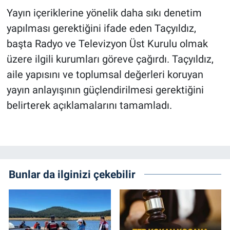
Yayın içeriklerine yönelik daha sıkı denetim
yapılması gerektiğini ifade eden Taçyıldız,
başta Radyo ve Televizyon Üst Kurulu olmak
üzere ilgili kurumları göreve çağırdı. Taçyıldız,
aile yapısını ve toplumsal değerleri koruyan
yayın anlayışının güçlendirilmesi gerektiğini
belirterek açıklamalarını tamamladı.
Bunlar da ilginizi çekebilir