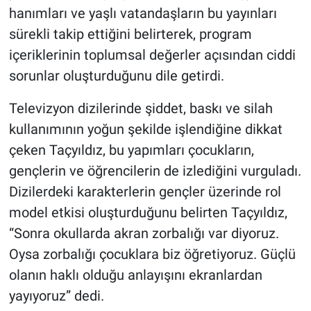
hanımları ve yaşlı vatandaşların bu yayınları
sürekli takip ettiğini belirterek, program
içeriklerinin toplumsal değerler açısından ciddi
sorunlar oluşturduğunu dile getirdi.
Televizyon dizilerinde şiddet, baskı ve silah
kullanımının yoğun şekilde işlendiğine dikkat
çeken Taçyıldız, bu yapımları çocukların,
gençlerin ve öğrencilerin de izlediğini vurguladı.
Dizilerdeki karakterlerin gençler üzerinde rol
model etkisi oluşturduğunu belirten Taçyıldız,
“Sonra okullarda akran zorbalığı var diyoruz.
Oysa zorbalığı çocuklara biz öğretiyoruz. Güçlü
olanın haklı olduğu anlayışını ekranlardan
yayıyoruz” dedi.