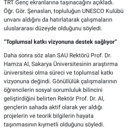
TRT Genç ekranlarına taşınacağını açıkladı.
Öğr. Gör. Şenaslan, topluluğun UNESCO Kulübü
unvanı aldığını da hatırlatarak çalışmaların
uluslararası düzeyde olduğunu söyledi.
“Toplumsal katkı vizyonuna destek sağlıyor”
Daha sonra söz alan SAU Rektörü Prof. Dr.
Hamza Al, Sakarya Üniversitesinin araştırma
üniversitesi olma süreci ve toplumsal katkı
vizyonuna değindi. Gönüllülük çalışmalarının
öğrencilerin sosyal sorumluluk bilincini
geliştirdiğini belirten Rektör Prof. Dr. Al,
gençlerin sahada aktif olarak yer aldığı
projelerin ve teorik bilgilerin hayata
taşınmasının kıymetli olduğunu söyledi.