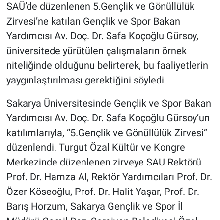
SAÜ’de düzenlenen 5.Gençlik ve Gönüllülük
Zirvesi’ne katılan Gençlik ve Spor Bakan
Yardımcısı Av. Doç. Dr. Safa Koçoğlu Gürsoy,
üniversitede yürütülen çalışmaların örnek
niteliğinde olduğunu belirterek, bu faaliyetlerin
yaygınlaştırılması gerektiğini söyledi.
Sakarya Üniversitesinde Gençlik ve Spor Bakan
Yardımcısı Av. Doç. Dr. Safa Koçoğlu Gürsoy’un
katılımlarıyla, “5.Gençlik ve Gönüllülük Zirvesi”
düzenlendi. Turgut Özal Kültür ve Kongre
Merkezinde düzenlenen zirveye SAU Rektörü
Prof. Dr. Hamza Al, Rektör Yardımcıları Prof. Dr.
Özer Köseoğlu, Prof. Dr. Halit Yaşar, Prof. Dr.
Barış Horzum, Sakarya Gençlik ve Spor İl