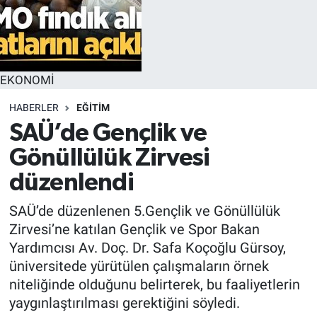
EKONOMİ
HABERLER
EĞİTİM
SAÜ’de Gençlik ve
Gönüllülük Zirvesi
düzenlendi
SAÜ’de düzenlenen 5.Gençlik ve Gönüllülük
Zirvesi’ne katılan Gençlik ve Spor Bakan
Yardımcısı Av. Doç. Dr. Safa Koçoğlu Gürsoy,
üniversitede yürütülen çalışmaların örnek
niteliğinde olduğunu belirterek, bu faaliyetlerin
yaygınlaştırılması gerektiğini söyledi.