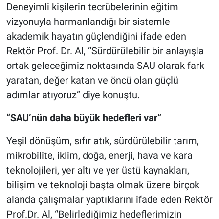
Deneyimli kişilerin tecrübelerinin eğitim
vizyonuyla harmanlandığı bir sistemle
akademik hayatın güçlendiğini ifade eden
Rektör Prof. Dr. Al, “Sürdürülebilir bir anlayışla
ortak geleceğimiz noktasında SAU olarak fark
yaratan, değer katan ve öncü olan güçlü
adımlar atıyoruz” diye konuştu.
“SAU’nün daha büyük hedefleri var”
Yeşil dönüşüm, sıfır atık, sürdürülebilir tarım,
mikrobilite, iklim, doğa, enerji, hava ve kara
teknolojileri, yer altı ve yer üstü kaynakları,
bilişim ve teknoloji başta olmak üzere birçok
alanda çalışmalar yaptıklarını ifade eden Rektör
Prof.Dr. Al, “Belirlediğimiz hedeflerimizin