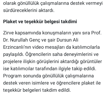
olarak gönüllülük çalışmalarına destek vermeyi
sürdüreceklerini aktardı.
Plaket ve teşekkür belgesi takdimi
Zirve kapsamında konuşmaların yanı sıra Prof.
Dr. Nurullah Genç ve şair Dursun Ali
Erzincanlı’nın video mesajları da katılımcılarla
paylaşıldı. Öğrencilerin saha deneyimlerini ve
projelere ilişkin görüşlerini aktardığı görüntüler
ise katılımcılar tarafından ilgiyle takip edildi.
Program sonunda gönüllülük çalışmalarına
destek veren isimlere ve öğrencilere plaket ile
teşekkür belgeleri takdim edildi.