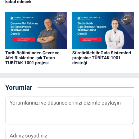
kabul edecek
Tarih Bölümünden Çevre ve
Sürdürülebilir Gıda Sistemleri
Afet Risklerine Işık Tutan
projesine TÜBİTAK-1001
TÜBİTAK-1001 projesi
desteği
Yorumlar