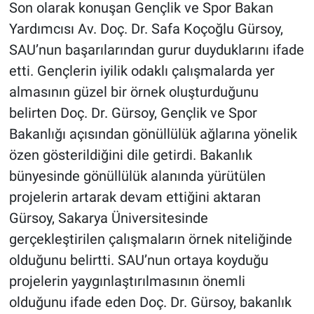
Son olarak konuşan Gençlik ve Spor Bakan
Yardımcısı Av. Doç. Dr. Safa Koçoğlu Gürsoy,
SAU’nun başarılarından gurur duyduklarını ifade
etti. Gençlerin iyilik odaklı çalışmalarda yer
almasının güzel bir örnek oluşturduğunu
belirten Doç. Dr. Gürsoy, Gençlik ve Spor
Bakanlığı açısından gönüllülük ağlarına yönelik
özen gösterildiğini dile getirdi. Bakanlık
bünyesinde gönüllülük alanında yürütülen
projelerin artarak devam ettiğini aktaran
Gürsoy, Sakarya Üniversitesinde
gerçekleştirilen çalışmaların örnek niteliğinde
olduğunu belirtti. SAU’nun ortaya koyduğu
projelerin yaygınlaştırılmasının önemli
olduğunu ifade eden Doç. Dr. Gürsoy, bakanlık