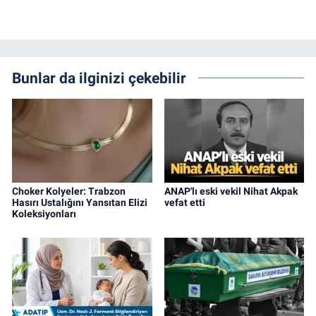
Bunlar da ilginizi çekebilir
Choker Kolyeler: Trabzon
ANAP'lı eski vekil Nihat Akpak
Hasırı Ustalığını Yansıtan Elizi
vefat etti
Koleksiyonları