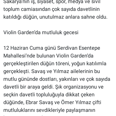
Sakarya’nın iş, siyaset, spor, medya ve sivil
toplum camiasından çok sayıda davetlinin
katıldığı düğün, unutulmaz anlara sahne oldu.
Violin Garden’da mutluluk gecesi
12 Haziran Cuma günü Serdivan Esentepe
Mahallesi’nde bulunan Violin Garden’da
gerçekleştirilen düğün töreni, yoğun katılımla
gerçekleşti. Savaş ve Yılmaz ailelerinin bu
mutlu gününde dostları, yakınları ve çok sayıda
davetli bir araya geldi. Şık organizasyonu ve
seçkin davetli topluluğuyla dikkat çeken
düğünde, Ebrar Savaş ve Ömer Yılmaz çifti
mutluluklarını sevdikleriyle paylaşmanın