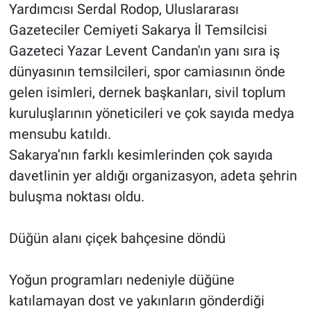
Yardımcısı Serdal Rodop, Uluslararası
Gazeteciler Cemiyeti Sakarya İl Temsilcisi
Gazeteci Yazar Levent Candan'ın yanı sıra iş
dünyasının temsilcileri, spor camiasının önde
gelen isimleri, dernek başkanları, sivil toplum
kuruluşlarının yöneticileri ve çok sayıda medya
mensubu katıldı.
Sakarya’nın farklı kesimlerinden çok sayıda
davetlinin yer aldığı organizasyon, adeta şehrin
buluşma noktası oldu.
Düğün alanı çiçek bahçesine döndü
Yoğun programları nedeniyle düğüne
katılamayan dost ve yakınların gönderdiği