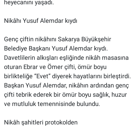
heyecanını yaşadı.
Nikâhı Yusuf Alemdar kıydı
Genç çiftin nikâhını Sakarya Büyükşehir
Belediye Başkanı Yusuf Alemdar kıydı.
Davetlilerin alkışları eşliğinde nikâh masasına
oturan Ebrar ve Ömer çifti, ömür boyu
birlikteliğe “Evet” diyerek hayatlarını birleştirdi.
Başkan Yusuf Alemdar, nikâhın ardından genç
çifti tebrik ederek bir ömür boyu sağlık, huzur
ve mutluluk temennisinde bulundu.
Nikâh şahitleri protokolden