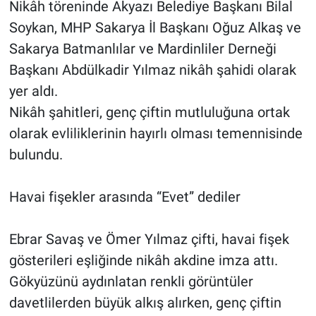
Nikâh töreninde Akyazı Belediye Başkanı Bilal
Soykan, MHP Sakarya İl Başkanı Oğuz Alkaş ve
Sakarya Batmanlılar ve Mardinliler Derneği
Başkanı Abdülkadir Yılmaz nikâh şahidi olarak
yer aldı.
Nikâh şahitleri, genç çiftin mutluluğuna ortak
olarak evliliklerinin hayırlı olması temennisinde
bulundu.
Havai fişekler arasında “Evet” dediler
Ebrar Savaş ve Ömer Yılmaz çifti, havai fişek
gösterileri eşliğinde nikâh akdine imza attı.
Gökyüzünü aydınlatan renkli görüntüler
davetlilerden büyük alkış alırken, genç çiftin