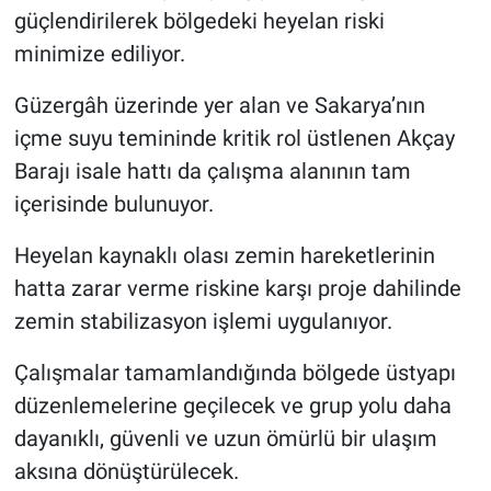
güçlendirilerek bölgedeki heyelan riski
minimize ediliyor.
Güzergâh üzerinde yer alan ve Sakarya’nın
içme suyu temininde kritik rol üstlenen Akçay
Barajı isale hattı da çalışma alanının tam
içerisinde bulunuyor.
Heyelan kaynaklı olası zemin hareketlerinin
hatta zarar verme riskine karşı proje dahilinde
zemin stabilizasyon işlemi uygulanıyor.
Çalışmalar tamamlandığında bölgede üstyapı
düzenlemelerine geçilecek ve grup yolu daha
dayanıklı, güvenli ve uzun ömürlü bir ulaşım
aksına dönüştürülecek.