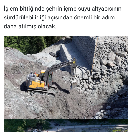
İşlem bittiğinde şehrin içme suyu altyapısının
sürdürülebilirliği açısından önemli bir adım
daha atılmış olacak.