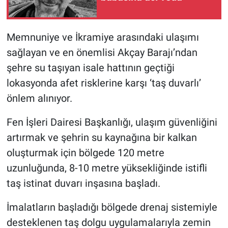
Memnuniye ve İkramiye arasındaki ulaşımı
sağlayan ve en önemlisi Akçay Barajı’ndan
şehre su taşıyan isale hattının geçtiği
lokasyonda afet risklerine karşı ‘taş duvarlı’
önlem alınıyor.
Fen İşleri Dairesi Başkanlığı, ulaşım güvenliğini
artırmak ve şehrin su kaynağına bir kalkan
oluşturmak için bölgede 120 metre
uzunluğunda, 8-10 metre yüksekliğinde istifli
taş istinat duvarı inşasına başladı.
İmalatların başladığı bölgede drenaj sistemiyle
desteklenen taş dolgu uygulamalarıyla zemin