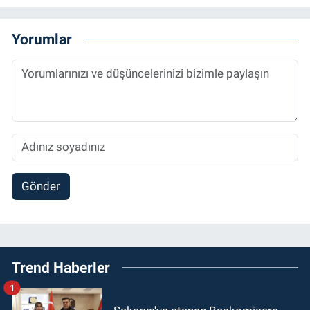
Yorumlar
Gönder
Trend Haberler
1