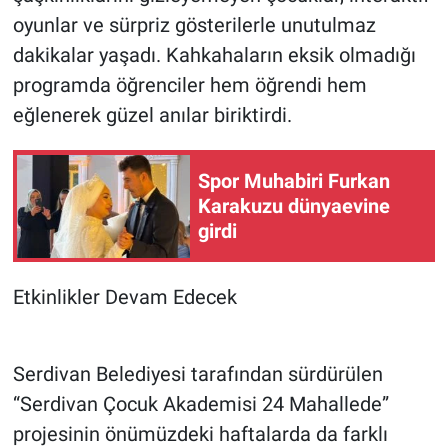
oyunlar ve sürpriz gösterilerle unutulmaz
dakikalar yaşadı. Kahkahaların eksik olmadığı
programda öğrenciler hem öğrendi hem
eğlenerek güzel anılar biriktirdi.
Spor Muhabiri Furkan
Karakuzu dünyaevine
girdi
Etkinlikler Devam Edecek
Serdivan Belediyesi tarafından sürdürülen
“Serdivan Çocuk Akademisi 24 Mahallede”
projesinin önümüzdeki haftalarda da farklı