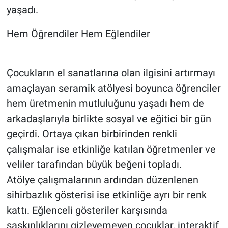
yaşadı.
Hem Öğrendiler Hem Eğlendiler
Çocukların el sanatlarına olan ilgisini artırmayı
amaçlayan seramik atölyesi boyunca öğrenciler
hem üretmenin mutluluğunu yaşadı hem de
arkadaşlarıyla birlikte sosyal ve eğitici bir gün
geçirdi. Ortaya çıkan birbirinden renkli
çalışmalar ise etkinliğe katılan öğretmenler ve
veliler tarafından büyük beğeni topladı.
Atölye çalışmalarının ardından düzenlenen
sihirbazlık gösterisi ise etkinliğe ayrı bir renk
kattı. Eğlenceli gösteriler karşısında
şaşkınlıklarını gizleyemeyen çocuklar, interaktif