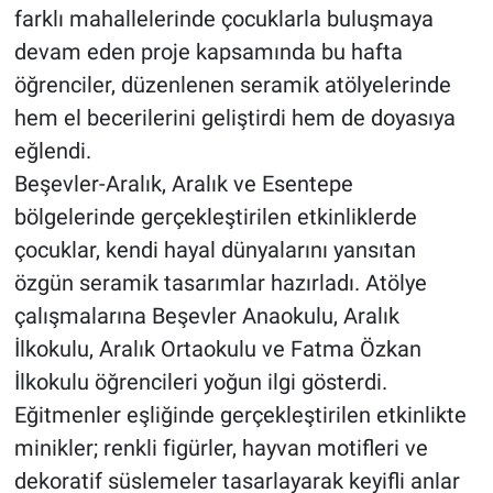
farklı mahallelerinde çocuklarla buluşmaya
devam eden proje kapsamında bu hafta
öğrenciler, düzenlenen seramik atölyelerinde
hem el becerilerini geliştirdi hem de doyasıya
eğlendi.
Beşevler-Aralık, Aralık ve Esentepe
bölgelerinde gerçekleştirilen etkinliklerde
çocuklar, kendi hayal dünyalarını yansıtan
özgün seramik tasarımlar hazırladı. Atölye
çalışmalarına Beşevler Anaokulu, Aralık
İlkokulu, Aralık Ortaokulu ve Fatma Özkan
İlkokulu öğrencileri yoğun ilgi gösterdi.
Eğitmenler eşliğinde gerçekleştirilen etkinlikte
minikler; renkli figürler, hayvan motifleri ve
dekoratif süslemeler tasarlayarak keyifli anlar