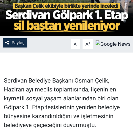
Paylaş
-
+
A
A
Serdivan Belediye Başkanı Osman Çelik,
Haziran ayı meclis toplantısında, ilçenin en
kıymetli sosyal yaşam alanlarından biri olan
Gölpark 1. Etap tesislerinin yeniden belediye
bünyesine kazandırıldığını ve işletmesinin
belediyeye geçeceğini duyurmuştu.