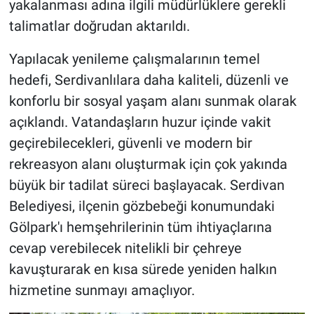
yakalanması adına ilgili müdürlüklere gerekli
talimatlar doğrudan aktarıldı.
Yapılacak yenileme çalışmalarının temel
hedefi, Serdivanlılara daha kaliteli, düzenli ve
konforlu bir sosyal yaşam alanı sunmak olarak
açıklandı. Vatandaşların huzur içinde vakit
geçirebilecekleri, güvenli ve modern bir
rekreasyon alanı oluşturmak için çok yakında
büyük bir tadilat süreci başlayacak. Serdivan
Belediyesi, ilçenin gözbebeği konumundaki
Gölpark'ı hemşehrilerinin tüm ihtiyaçlarına
cevap verebilecek nitelikli bir çehreye
kavuşturarak en kısa sürede yeniden halkın
hizmetine sunmayı amaçlıyor.