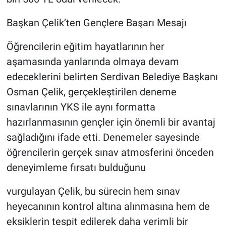
Başkan Çelik’ten Gençlere Başarı Mesajı
Öğrencilerin eğitim hayatlarının her
aşamasında yanlarında olmaya devam
edeceklerini belirten Serdivan Belediye Başkanı
Osman Çelik, gerçekleştirilen deneme
sınavlarının YKS ile aynı formatta
hazırlanmasının gençler için önemli bir avantaj
sağladığını ifade etti. Denemeler sayesinde
öğrencilerin gerçek sınav atmosferini önceden
deneyimleme fırsatı bulduğunu
vurgulayan Çelik, bu sürecin hem sınav
heyecanının kontrol altına alınmasına hem de
eksiklerin tespit edilerek daha verimli bir