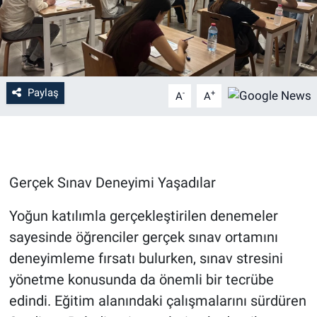
Paylaş
-
+
A
A
Gerçek Sınav Deneyimi Yaşadılar
Yoğun katılımla gerçekleştirilen denemeler
sayesinde öğrenciler gerçek sınav ortamını
deneyimleme fırsatı bulurken, sınav stresini
yönetme konusunda da önemli bir tecrübe
edindi. Eğitim alanındaki çalışmalarını sürdüren