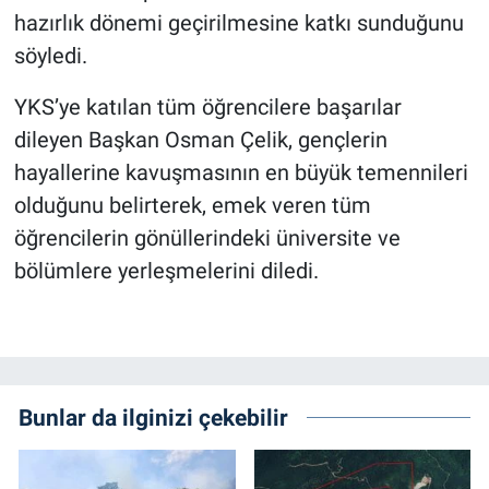
hazırlık dönemi geçirilmesine katkı sunduğunu
söyledi.
YKS’ye katılan tüm öğrencilere başarılar
dileyen Başkan Osman Çelik, gençlerin
hayallerine kavuşmasının en büyük temennileri
olduğunu belirterek, emek veren tüm
öğrencilerin gönüllerindeki üniversite ve
bölümlere yerleşmelerini diledi.
Bunlar da ilginizi çekebilir