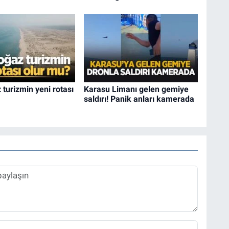
turizmin yeni rotası
Karasu Limanı gelen gemiye
saldırı! Panik anları kamerada