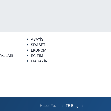
ASAYİŞ
SİYASET
EKONOMİ
TAJLARI
EĞİTİM
MAGAZİN
Haber Yazılımı:
TE Bilişim