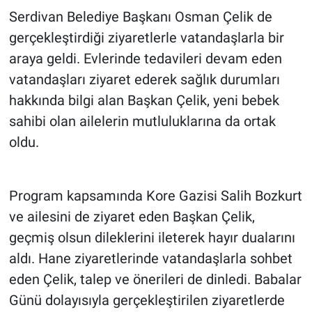
Serdivan Belediye Başkanı Osman Çelik de
gerçekleştirdiği ziyaretlerle vatandaşlarla bir
araya geldi. Evlerinde tedavileri devam eden
vatandaşları ziyaret ederek sağlık durumları
hakkında bilgi alan Başkan Çelik, yeni bebek
sahibi olan ailelerin mutluluklarına da ortak
oldu.
Program kapsamında Kore Gazisi Salih Bozkurt
ve ailesini de ziyaret eden Başkan Çelik,
geçmiş olsun dileklerini ileterek hayır dualarını
aldı. Hane ziyaretlerinde vatandaşlarla sohbet
eden Çelik, talep ve önerileri de dinledi. Babalar
Günü dolayısıyla gerçekleştirilen ziyaretlerde