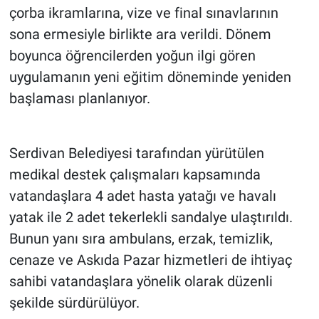
çorba ikramlarına, vize ve final sınavlarının
sona ermesiyle birlikte ara verildi. Dönem
boyunca öğrencilerden yoğun ilgi gören
uygulamanın yeni eğitim döneminde yeniden
başlaması planlanıyor.
Serdivan Belediyesi tarafından yürütülen
medikal destek çalışmaları kapsamında
vatandaşlara 4 adet hasta yatağı ve havalı
yatak ile 2 adet tekerlekli sandalye ulaştırıldı.
Bunun yanı sıra ambulans, erzak, temizlik,
cenaze ve Askıda Pazar hizmetleri de ihtiyaç
sahibi vatandaşlara yönelik olarak düzenli
şekilde sürdürülüyor.