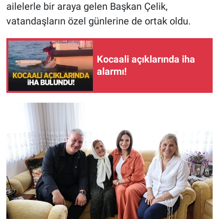
ailelerle bir araya gelen Başkan Çelik,
vatandaşların özel günlerine de ortak oldu.
Kocaali açıklarında iha
alarmı!