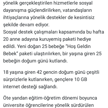
yönelik gerçekleştirilen hizmetlerle sosyal
dayanışma güçlendirilirken, vatandaşların
ihtiyaçlarına yönelik destekler de kesintisiz
şekilde devam ediyor.
Sosyal destek çalışmaları kapsamında bu hafta
20 anne adayına kuruyemiş paketi hediye
edildi. Yeni doğan 25 bebeğe “Hoş Geldin
Bebek” paketi ulaştırılırken, bir yaşına giren 25
bebeğin doğum günü kutlandı.
18 yaşına giren 42 gencin doğum günü çeşitli
sürprizlerle kutlanırken, gençlere 10 GB
internet desteği sağlandı.
Öte yandan eğitim-öğretim dönemi boyunca
üniversite öğrencilerine yönelik sürdürülen