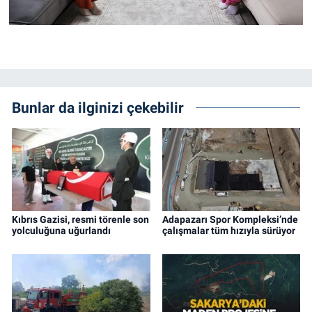
Bunlar da ilginizi çekebilir
Kıbrıs Gazisi, resmi törenle son
Adapazarı Spor Kompleksi’nde
yolculuğuna uğurlandı
çalışmalar tüm hızıyla sürüyor