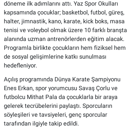
döneme ilk adımlarını attı. Yaz Spor Okulları
kapsamında çocuklar; basketbol, futbol, güreş,
halter, jimnastik, kano, karate, kick boks, masa
tenisi ve voleybol olmak üzere 10 farklı branşta
alanında uzman antrenörlerden eğitim alacak.
Programla birlikte çocukların hem fiziksel hem
de sosyal gelişimlerine katkı sunulması
hedefleniyor.
Açılış programında Dünya Karate Şampiyonu
Enes Erkan, spor yorumcusu Savaş Çorlu ve
futbolcu Mithat Pala da çocuklarla bir araya
gelerek tecrübelerini paylaştı. Sporcuların
söyleşileri ve tavsiyeleri, genç sporcular
tarafından ilgiyle takip edildi.