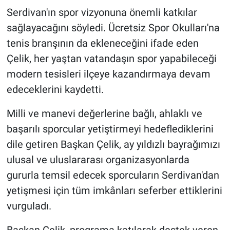
Serdivan'ın spor vizyonuna önemli katkılar
sağlayacağını söyledi. Ücretsiz Spor Okulları'na
tenis branşının da ekleneceğini ifade eden
Çelik, her yaştan vatandaşın spor yapabileceği
modern tesisleri ilçeye kazandırmaya devam
edeceklerini kaydetti.
Milli ve manevi değerlerine bağlı, ahlaklı ve
başarılı sporcular yetiştirmeyi hedeflediklerini
dile getiren Başkan Çelik, ay yıldızlı bayrağımızı
ulusal ve uluslararası organizasyonlarda
gururla temsil edecek sporcuların Serdivan'dan
yetişmesi için tüm imkânları seferber ettiklerini
vurguladı.