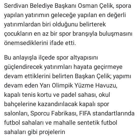
Serdivan Belediye Başkanı Osman Çelik, spora
yapılan yatırımın geleceğe yapılan en değerli
yatırımlardan biri olduğunu belirterek
çocukların en az bir spor branşıyla buluşmasını
önemsediklerini ifade etti.
Bu anlayışla ilçede spor altyapısını
güçlendirecek yatırımları hayata geçirmeye
devam ettiklerini belirten Başkan Çelik; yapımı
devam eden Yarı Olimpik Yüzme Havuzu,
kapalı tenis kortu ve padel sahası, okul
bahçelerine kazandırılacak kapalı spor
salonları, Sporcu Fabrikası, FIFA standartlarında
futbol sahaları ve mahalle sentetik futbol
sahaları gibi projelerin